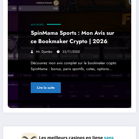
AVIS SPORTS
SpinMama Sports : Mon Avis sur
ce Bookmaker Crypto | 2026
Mr. Djambo
23/11/2025
Découvrez mon avis complet sur le bookmaker crypto
SpinMama : bonus, paris sportifs, cotes, options…
Lire la suite