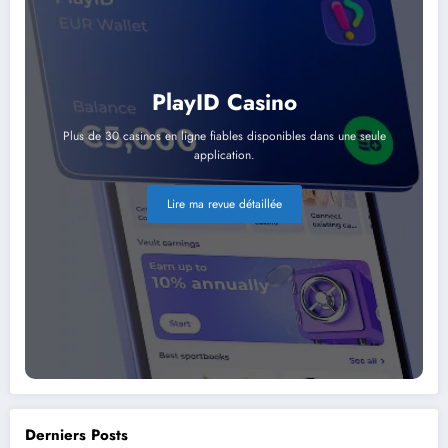
PlayID Casino
Plus de 30 casinos en ligne fiables disponibles dans une seule
application.
Lire ma revue détaillée
Derniers Posts