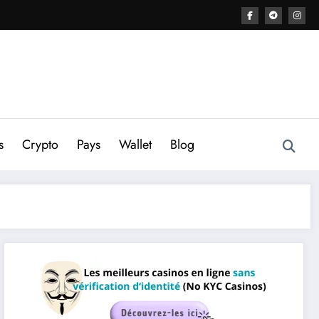
s
Crypto
Pays
Wallet
Blog