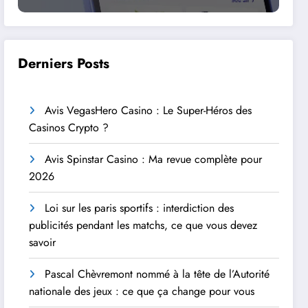
Derniers Posts
Avis VegasHero Casino : Le Super-Héros des
Casinos Crypto ?
Avis Spinstar Casino : Ma revue complète pour
2026
Loi sur les paris sportifs : interdiction des
publicités pendant les matchs, ce que vous devez
savoir
Pascal Chèvremont nommé à la tête de l’Autorité
nationale des jeux : ce que ça change pour vous