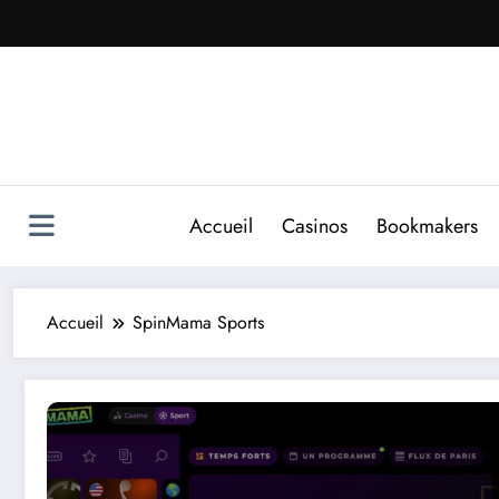
Aller
au
contenu
Accueil
Casinos
Bookmakers
Accueil
SpinMama Sports