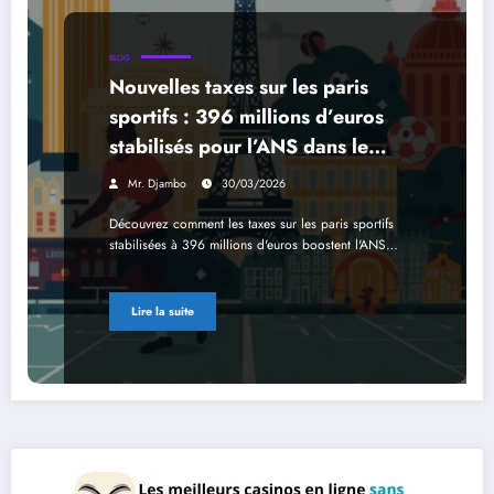
BLOG
Nouvelles taxes sur les paris
sportifs : 396 millions d’euros
stabilisés pour l’ANS dans le
projet de loi de finances 2026
Mr. Djambo
30/03/2026
Découvrez comment les taxes sur les paris sportifs
stabilisées à 396 millions d'euros boostent l'ANS…
Lire la suite