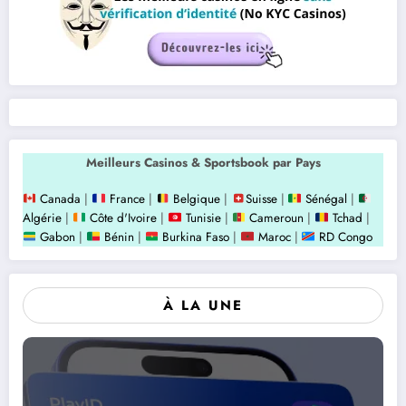
Meilleurs Casinos & Sportsbook par Pays
Canada
|
France
|
Belgique
|
Suisse
|
Sénégal
|
Algérie
|
Côte d'Ivoire
|
Tunisie
|
Cameroun
|
Tchad
|
Gabon
|
Bénin
|
Burkina Faso
|
Maroc
|
RD Congo
À LA UNE