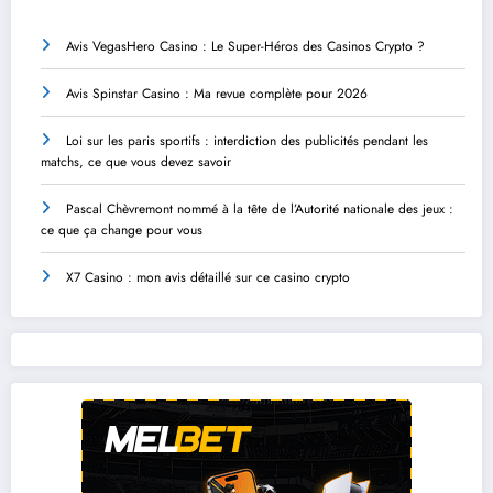
Avis VegasHero Casino : Le Super-Héros des Casinos Crypto ?
Avis Spinstar Casino : Ma revue complète pour 2026
Loi sur les paris sportifs : interdiction des publicités pendant les
matchs, ce que vous devez savoir
Pascal Chèvremont nommé à la tête de l’Autorité nationale des jeux :
ce que ça change pour vous
X7 Casino : mon avis détaillé sur ce casino crypto