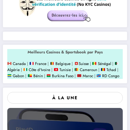
Meilleurs Casinos & Sportsbook par Pays
Canada
|
France
|
Belgique
|
Suisse
|
Sénégal
|
Algérie
|
Côte d'Ivoire
|
Tunisie
|
Cameroun
|
Tchad
|
Gabon
|
Bénin
|
Burkina Faso
|
Maroc
|
RD Congo
À LA UNE