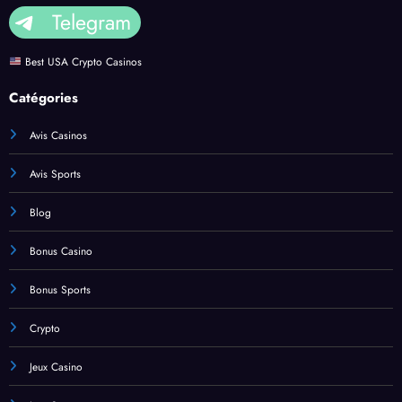
Telegram
Best USA Crypto Casinos
Catégories
Avis Casinos
Avis Sports
Blog
Bonus Casino
Bonus Sports
Crypto
Jeux Casino