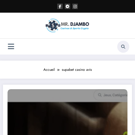
Aller
au
contenu
Accueil
supabet casino avis