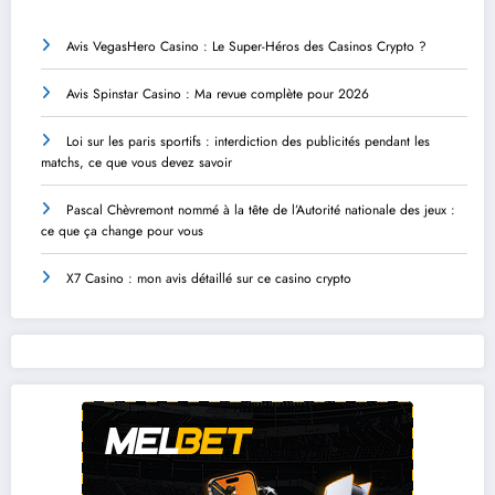
Avis VegasHero Casino : Le Super-Héros des Casinos Crypto ?
Avis Spinstar Casino : Ma revue complète pour 2026
Loi sur les paris sportifs : interdiction des publicités pendant les
matchs, ce que vous devez savoir
Pascal Chèvremont nommé à la tête de l’Autorité nationale des jeux :
ce que ça change pour vous
X7 Casino : mon avis détaillé sur ce casino crypto