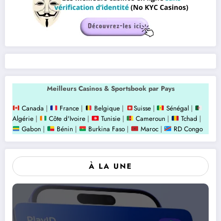
Meilleurs Casinos & Sportsbook par Pays
Canada
|
France
|
Belgique
|
Suisse
|
Sénégal
|
Algérie
|
Côte d'Ivoire
|
Tunisie
|
Cameroun
|
Tchad
|
Gabon
|
Bénin
|
Burkina Faso
|
Maroc
|
RD Congo
À LA UNE