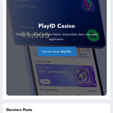
PlayID Casino
Plus de 30 casinos en ligne fiables disponibles dans une seule
application.
Lire ma revue détaillée
Derniers Posts