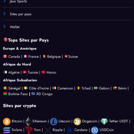
Jeux Sports
Sites par pays
Wallet
Tops Sites par Pays
Europe
& Amérique
Canada
|
France
|
Belgique
|
Suisse
Afrique du Nord
Algérie
|
Tunisie
|
Maroc
Afrique Subsaharien
Sénégal
|
Côte d'Ivoire
|
Cameroun
|
Tchad
|
Gabon
|
Bénin
|
Burkina Faso
|
RD Congo
Sites par crypto
Bitcoin
|
Ethereum
|
Litecoin
|
Dogecoin
|
Tether USDT
|
Solana
|
Tron
|
Ripple
|
Cardano
|
USDCoin