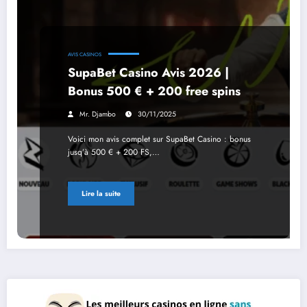
AVIS CASINOS
SupaBet Casino Avis 2026 |
Bonus 500 € + 200 free spins
Mr. Djambo
30/11/2025
Voici mon avis complet sur SupaBet Casino : bonus
jusq’à 500 € + 200 FS,…
Lire la suite