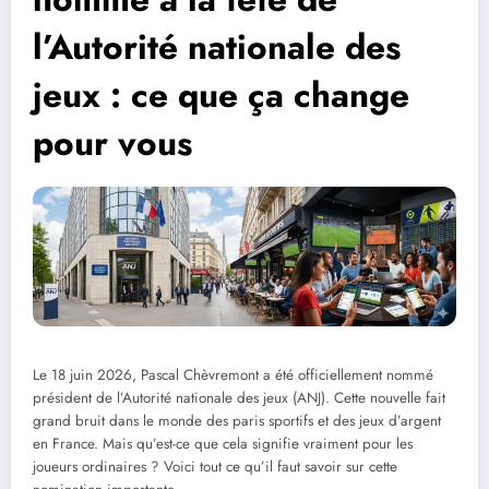
l’Autorité nationale des
jeux : ce que ça change
pour vous
Le 18 juin 2026, Pascal Chèvremont a été officiellement nommé
président de l’Autorité nationale des jeux (ANJ). Cette nouvelle fait
grand bruit dans le monde des paris sportifs et des jeux d’argent
en France. Mais qu’est-ce que cela signifie vraiment pour les
joueurs ordinaires ? Voici tout ce qu’il faut savoir sur cette