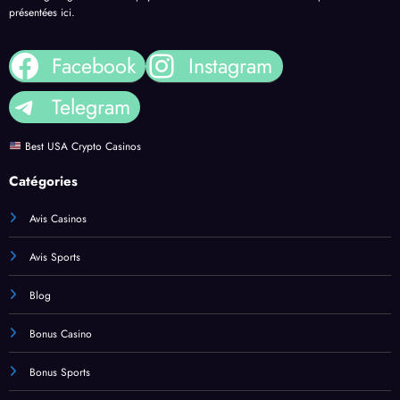
présentées ici.
Facebook
Instagram
Telegram
Best USA Crypto Casinos
Catégories
Avis Casinos
Avis Sports
Blog
Bonus Casino
Bonus Sports