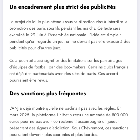
Un encadrement plus strict des publicités
Le projet de loi le plus attendu sous sa direction vise à interdire la
promotion des paris sportifs pendant les matchs. Ce texte sera
examiné le 29 juin à l’Assemblée nationale. L’idée est simple :
pendant qu’on regarde un jeu, on ne devrait pas être exposé à des
publicités pour d’autres jeux.
Cela pourrait aussi signifier des limitations sur les parrainages
d’équipes de football par des bookmakers. Certains clubs français
ont déjà des partenariats avec des sites de paris. Ces accord
pourraient être revus.
Des sanctions plus fréquentes
L’ANJ a déjà montré qu’elle ne badinait pas avec les règles. En
mars 2025, la plateforme Unibet a reçu une amende de 800 000
euros pour ne pas avoir correctement accompagné un joueur
présentant des signes d’addiction. Sous Chèvremont, ces sanctions
pourraient devenir plus courantes et plus lourdes.