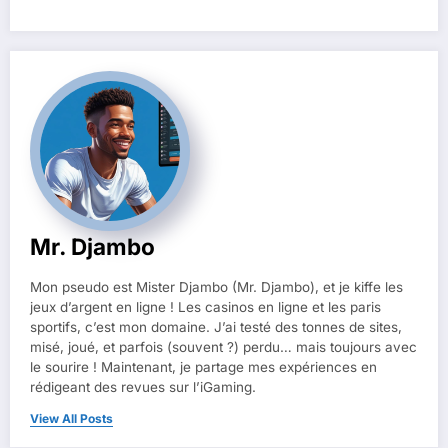
Mr. Djambo
Mon pseudo est Mister Djambo (Mr. Djambo), et je kiffe les
jeux d’argent en ligne ! Les casinos en ligne et les paris
sportifs, c’est mon domaine. J’ai testé des tonnes de sites,
misé, joué, et parfois (souvent ?) perdu… mais toujours avec
le sourire ! Maintenant, je partage mes expériences en
rédigeant des revues sur l’iGaming.
View All Posts