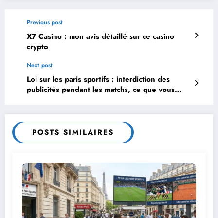
Previous post
X7 Casino : mon avis détaillé sur ce casino
crypto
Next post
Loi sur les paris sportifs : interdiction des
publicités pendant les matchs, ce que vous
devez savoir
POSTS SIMILAIRES