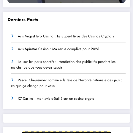
Derniers Posts
Avis VegasHero Casino : Le Super-Héros des Casinos Crypto ?
Avis Spinstar Casino : Ma revue complète pour 2026
Loi sur les paris sportifs : interdiction des publicités pendant les
matchs, ce que vous devez savoir
Pascal Chèvremont nommé à la tête de l’Autorité nationale des jeux :
ce que ça change pour vous
X7 Casino : mon avis détaillé sur ce casino crypto