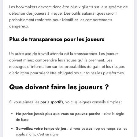
Les bookmakers devront donc être plus vigilants sur leur système de
détection des joueurs à risque. Des outils automatiques seront
probablement renforcés pour identifier les comportements
dangereux.
Plus de transparence pour les joueurs
Un autre axe de travail attendu est la transparence. Les joueurs
doivent mieux comprendre les risques qu’ils prennent. Les
messages d’information sur les probabilités de gain et les risques
d’addiction pourraient être obligatoires sur toutes les plateformes.
Que doivent faire les joueurs ?
Si vous aimez les
paris sportifs
, voici quelques conseils simples :
Ne pariez jamais plus que vous ne pouvez perdre
: c’est la règle
de base
Surveillez votre temps de jeu
: si vous passez trop de temps sur les
applications, c’est un signe