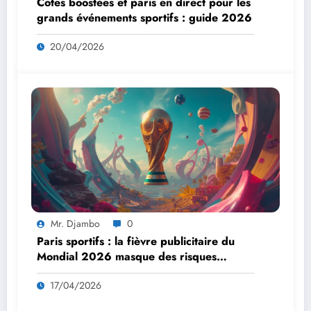
Cotes boostées et paris en direct pour les
grands événements sportifs : guide 2026
20/04/2026
Mr. Djambo
0
Paris sportifs : la fièvre publicitaire du
Mondial 2026 masque des risques
sanitaires préoccupants
17/04/2026