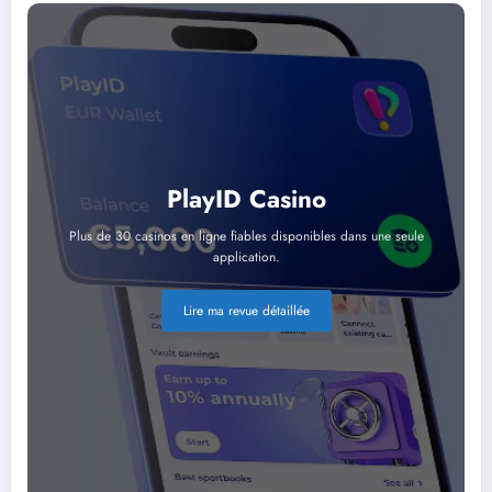
PlayID Casino
Plus de 30 casinos en ligne fiables disponibles dans une seule
application.
Lire ma revue détaillée