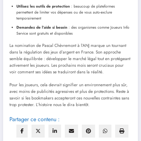
Utilisez les outils de protection
: beaucoup de plateformes
permettent de limiter vos dépenses ou de vous auto-exclure
temporairement
Demandez de l’aide si besoin
: des organismes comme Joueurs Info
Service sont gratuits et disponibles
La nomination de Pascal Chèvremont à l’ANJ marque un tournant
dans la régulation des jeux d’argent en France. Son approche
semble équilibrée : développer le marché légal tout en protégeant
activement les joueurs. Les prochains mois seront cruciaux pour
voir comment ses idées se traduiront dans la réalité.
Pour les joueurs, cela devrait signifier un environnement plus sûr,
avec moins de publicités agressives et plus de protections. Reste à
savoir si les bookmakers accepteront ces nouvelles contraintes sans
trop protester. L’histoire nous le dira bientôt.
Partager ce contenu :