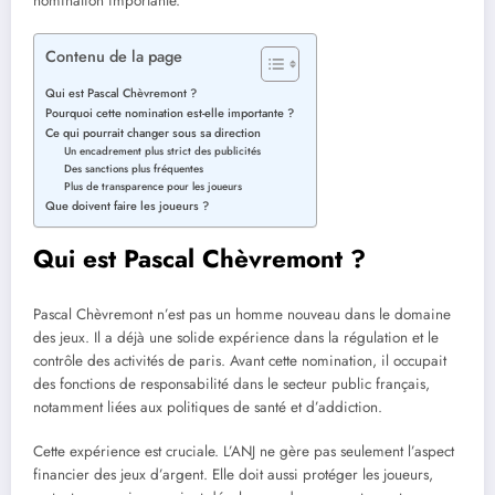
nomination importante.
Contenu de la page
Qui est Pascal Chèvremont ?
Pourquoi cette nomination est-elle importante ?
Ce qui pourrait changer sous sa direction
Un encadrement plus strict des publicités
Des sanctions plus fréquentes
Plus de transparence pour les joueurs
Que doivent faire les joueurs ?
Qui est Pascal Chèvremont ?
Pascal Chèvremont n’est pas un homme nouveau dans le domaine
des jeux. Il a déjà une solide expérience dans la régulation et le
contrôle des activités de paris. Avant cette nomination, il occupait
des fonctions de responsabilité dans le secteur public français,
notamment liées aux politiques de santé et d’addiction.
Cette expérience est cruciale. L’ANJ ne gère pas seulement l’aspect
financier des jeux d’argent. Elle doit aussi protéger les joueurs,