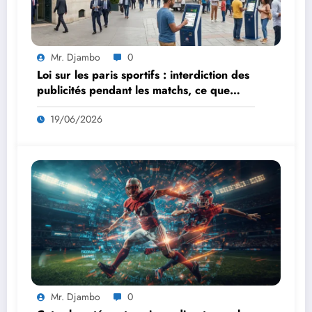
Mr. Djambo
0
Loi sur les paris sportifs : interdiction des
publicités pendant les matchs, ce que
vous devez savoir
19/06/2026
Mr. Djambo
0