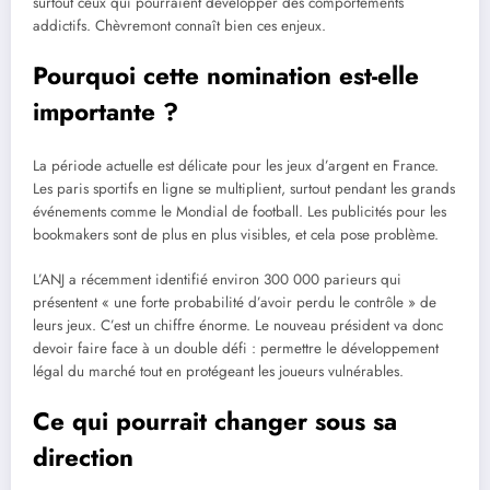
surtout ceux qui pourraient développer des comportements
addictifs. Chèvremont connaît bien ces enjeux.
Pourquoi cette nomination est-elle
importante ?
La période actuelle est délicate pour les jeux d’argent en France.
Les paris sportifs en ligne se multiplient, surtout pendant les grands
événements comme le Mondial de football. Les publicités pour les
bookmakers sont de plus en plus visibles, et cela pose problème.
L’ANJ a récemment identifié environ 300 000 parieurs qui
présentent « une forte probabilité d’avoir perdu le contrôle » de
leurs jeux. C’est un chiffre énorme. Le nouveau président va donc
devoir faire face à un double défi : permettre le développement
légal du marché tout en protégeant les joueurs vulnérables.
Ce qui pourrait changer sous sa
direction