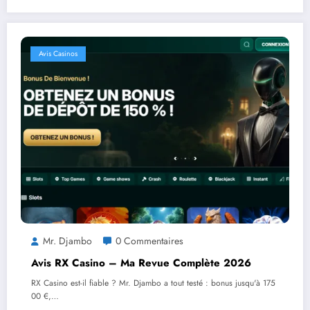
Avis Casinos
Mr. Djambo
0 Commentaires
Avis RX Casino – Ma Revue Complète 2026
RX Casino est-il fiable ? Mr. Djambo a tout testé : bonus jusqu'à 175
00 €,…