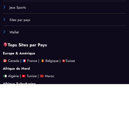
Jeux Sports
Sites par pays
Wallet
Tops Sites par Pays
Europe
& Amérique
Canada
|
France
|
Belgique
|
Suisse
Afrique du Nord
Algérie
|
Tunisie
|
Maroc
Afrique Subsaharien
Sénégal
|
Côte d'Ivoire
|
Cameroun
|
Tchad
|
Gabon
|
Bénin
|
Burkina Faso
|
RD Congo
Sites par crypto
Bitcoin
|
Ethereum
|
Litecoin
|
Dogecoin
|
Tether USDT
|