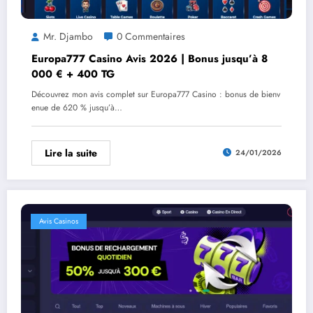
Mr. Djambo
0 Commentaires
Europa777 Casino Avis 2026 | Bonus jusqu’à 8
000 € + 400 TG
Découvrez mon avis complet sur Europa777 Casino : bonus de bienv
enue de 620 % jusqu’à…
Lire la suite
24/01/2026
Avis Casinos