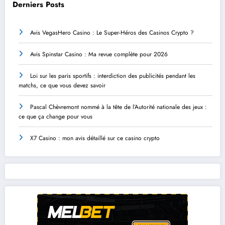
Derniers Posts
Avis VegasHero Casino : Le Super-Héros des Casinos Crypto ?
Avis Spinstar Casino : Ma revue complète pour 2026
Loi sur les paris sportifs : interdiction des publicités pendant les
matchs, ce que vous devez savoir
Pascal Chèvremont nommé à la tête de l’Autorité nationale des jeux :
ce que ça change pour vous
X7 Casino : mon avis détaillé sur ce casino crypto