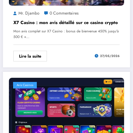
Mr. Djambo
0 Commentaires
X7 Casino : mon avis détaillé sur ce casino crypto
Mon avis complet sur X7 Casino : bonus de bienvenue 450% jusqu'à
500 € +…
Lire la suite
27/05/2026
Avis Casinos