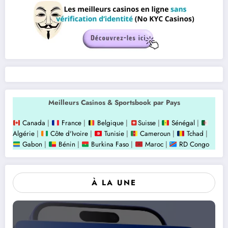
Meilleurs Casinos & Sportsbook par Pays
Canada
|
France
|
Belgique
|
Suisse
|
Sénégal
|
Algérie
|
Côte d'Ivoire
|
Tunisie
|
Cameroun
|
Tchad
|
Gabon
|
Bénin
|
Burkina Faso
|
Maroc
|
RD Congo
À LA UNE