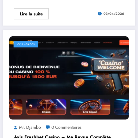
Lire la suite
03/04/2026
Avis Casinos
Mr. Djambo
0 Commentaires
Avis Freshbet Casino – Ma Revue Complète