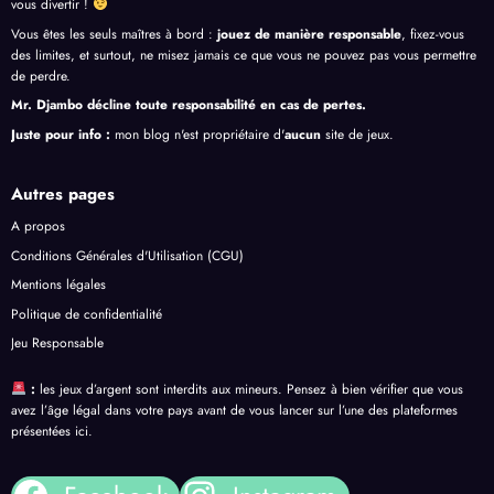
vous divertir !
Vous êtes les seuls maîtres à bord :
jouez de manière responsable
, fixez-vous
des limites, et surtout, ne misez jamais ce que vous ne pouvez pas vous permettre
de perdre.
Mr. Djambo décline toute responsabilité en cas de pertes.
Juste pour info :
mon blog n'est propriétaire d'
aucun
site de jeux.
Autres pages
A propos
Conditions Générales d'Utilisation (CGU)
Mentions légales
Politique de confidentialité
Jeu Responsable
:
les jeux d’argent sont interdits aux mineurs. Pensez à bien vérifier que vous
avez l’âge légal dans votre pays avant de vous lancer sur l’une des plateformes
présentées ici.