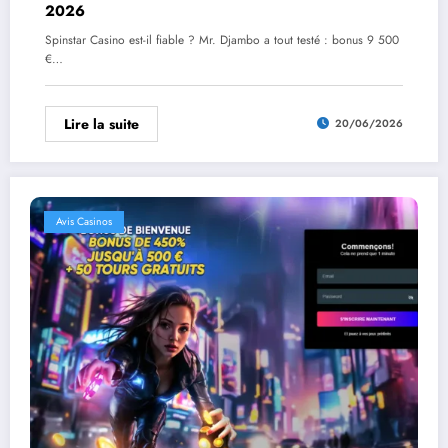
2026
Spinstar Casino est-il fiable ? Mr. Djambo a tout testé : bonus 9 500
€…
Lire la suite
20/06/2026
Avis Casinos