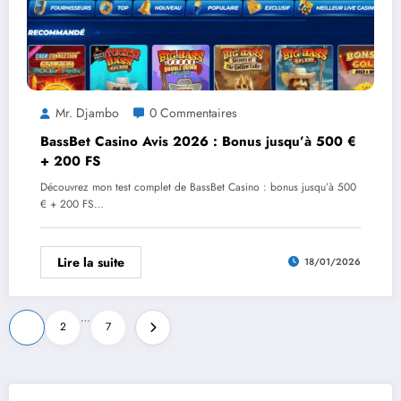
Mr. Djambo
0 Commentaires
BassBet Casino Avis 2026 : Bonus jusqu’à 500 €
+ 200 FS
Découvrez mon test complet de BassBet Casino : bonus jusqu’à 500
€ + 200 FS…
Lire la suite
18/01/2026
Pagination
…
1
2
7
des
publications