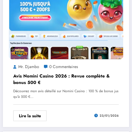
Mr. Djambo
0 Commentaires
Avis Nomini Casino 2026 : Revue complète &
bonus 500 €
Découvrez mon avis détaillé sur Nomini Casino : 100 % de bonus jus
qu'à 500 €…
Lire la suite
23/01/2026