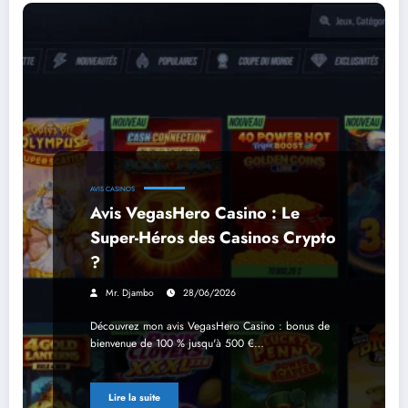
AVIS CASINOS
Avis VegasHero Casino : Le
Super-Héros des Casinos Crypto
?
Mr. Djambo
28/06/2026
Découvrez mon avis VegasHero Casino : bonus de
bienvenue de 100 % jusqu'à 500 €…
Lire la suite