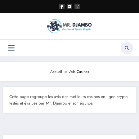
Aller
au
contenu
Accueil
Avis Casinos
Cette page regroupe les avis des meilleurs casinos en ligne crypto
testés et évalués par Mr. Djambo et son équipe.