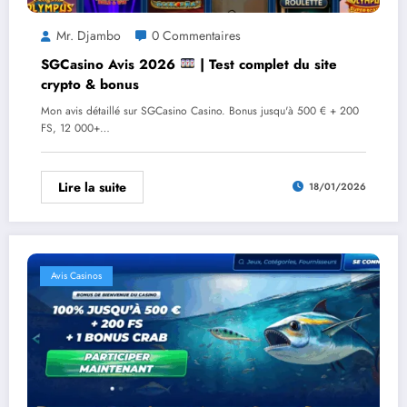
Mr. Djambo
0 Commentaires
SGCasino Avis 2026
| Test complet du site
crypto & bonus
Mon avis détaillé sur SGCasino Casino. Bonus jusqu'à 500 € + 200
FS, 12 000+…
Lire la suite
18/01/2026
Avis Casinos