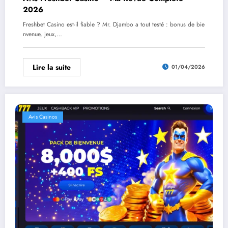
2026
Freshbet Casino est-il fiable ? Mr. Djambo a tout testé : bonus de bie
nvenue, jeux,…
Lire la suite
01/04/2026
Avis Casinos