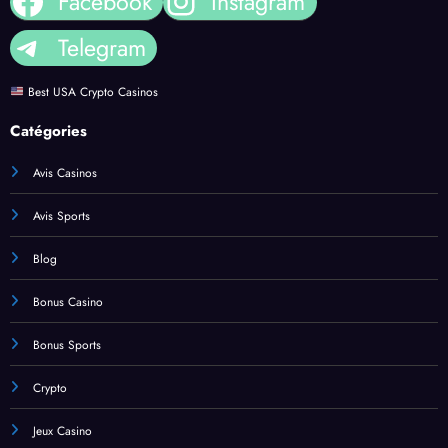
Facebook
Instagram
Telegram
Best USA Crypto Casinos
Catégories
Avis Casinos
Avis Sports
Blog
Bonus Casino
Bonus Sports
Crypto
Jeux Casino