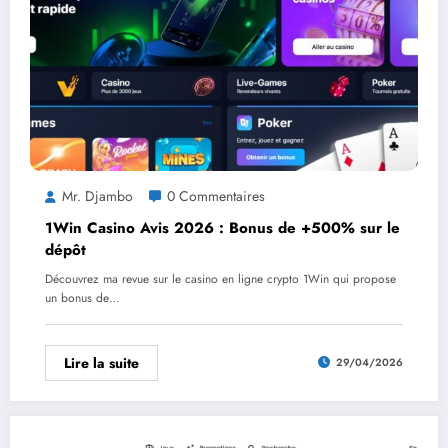
Mr. Djambo
0 Commentaires
1Win Casino Avis 2026 : Bonus de +500% sur le
dépôt
Découvrez ma revue sur le casino en ligne crypto 1Win qui propose
un bonus de…
Lire la suite
29/04/2026