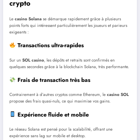
crypto
Le
casino Solana
se démarque rapidement grâce à plusieurs
points forts qui intéressent particulièrement les joueurs et parieurs
exigeants :
Transactions ultra-rapides
Sur un
SOL casino
, les dépôts et retraits sont confirmés en
quelques secondes grâce à la blockchain Solana, très performante.
Frais de transaction très bas
Contrairement à d’autres cryptos comme Ethereum, le
casino SOL
propose des frais quasi-nuls, ce qui maximise vos gains.
Expérience fluide et mobile
Le réseau Solana est pensé pour la scalabilité, offrant une
expérience sans lag sur mobile et desktop.