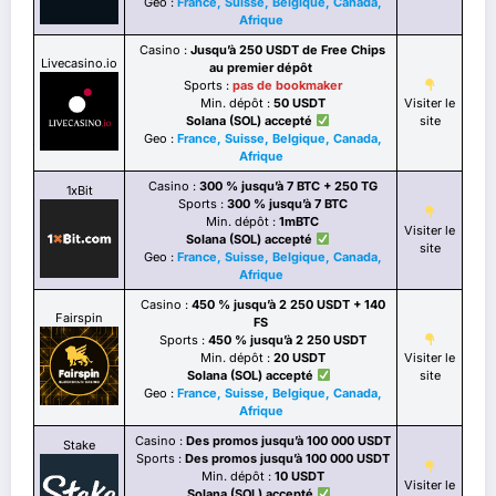
Geo :
France, Suisse, Belgique, Canada,
Afrique
Casino :
Jusqu’à 250 USDT de Free Chips
Livecasino.io
au premier dépôt
Sports :
pas de bookmaker
Min. dépôt :
50 USDT
Visiter le
Solana (SOL) accepté
site
Geo :
France, Suisse, Belgique, Canada,
Afrique
Casino :
300 % jusqu’à 7 BTC + 250 TG
1xBit
Sports :
300 % jusqu’à 7 BTC
Min. dépôt :
1mBTC
Visiter le
Solana (SOL) accepté
site
Geo :
France, Suisse, Belgique, Canada,
Afrique
Casino :
450 % jusqu’à 2 250 USDT + 140
Fairspin
FS
Sports :
450 % jusqu’à 2 250 USDT
Min. dépôt :
20 USDT
Visiter le
Solana (SOL) accepté
site
Geo :
France, Suisse, Belgique, Canada,
Afrique
Casino :
Des promos jusqu’à 100 000 USDT
Stake
Sports :
Des promos jusqu’à 100 000 USDT
Min. dépôt :
10 USDT
Visiter le
Solana (SOL) accepté