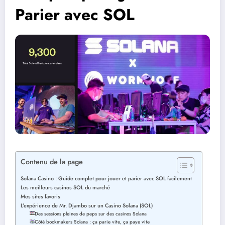
Parier avec SOL
Contenu de la page
Solana Casino : Guide complet pour jouer et parier avec SOL facilement
Les meilleurs casinos SOL du marché
Mes sites favoris
L’expérience de Mr. Djambo sur un Casino Solana (SOL)
Des sessions pleines de peps sur des casinos Solana
Côté bookmakers Solana : ça parie vite, ça paye vite