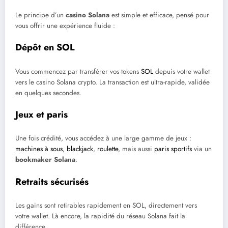
Le principe d’un
casino Solana
est simple et efficace, pensé pour
vous offrir une expérience fluide :
Dépôt en SOL
Vous commencez par transférer vos tokens
SOL
depuis votre wallet
vers le casino Solana crypto. La transaction est ultra-rapide, validée
en quelques secondes.
Jeux et paris
Une fois crédité, vous accédez à une large gamme de jeux :
machines à sous
,
blackjack
,
roulette
, mais aussi
paris sportifs
via un
bookmaker Solana
.
Retraits sécurisés
Les gains sont retirables rapidement en SOL, directement vers
votre wallet. Là encore, la rapidité du réseau Solana fait la
différence.