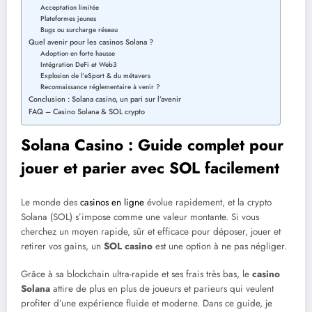
Acceptation limitée
Plateformes jeunes
Bugs ou surcharge réseau
Quel avenir pour les casinos Solana ?
Adoption en forte hausse
Intégration DeFi et Web3
Explosion de l’eSport & du métavers
Reconnaissance réglementaire à venir ?
Conclusion : Solana casino, un pari sur l’avenir
FAQ – Casino Solana & SOL crypto
Solana Casino : Guide complet pour
jouer et parier avec SOL facilement
Le monde des
casinos en ligne
évolue rapidement, et la crypto
Solana (SOL) s’impose comme une valeur montante. Si vous
cherchez un moyen rapide, sûr et efficace pour déposer, jouer et
retirer vos gains, un
SOL casino
est une option à ne pas négliger.
Grâce à sa blockchain ultra-rapide et ses frais très bas, le
casino
Solana
attire de plus en plus de joueurs et parieurs qui veulent
profiter d’une expérience fluide et moderne. Dans ce guide, je