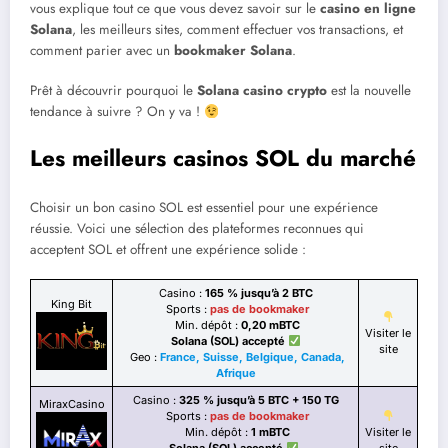
vous explique tout ce que vous devez savoir sur le
casino en ligne
Solana
, les meilleurs sites, comment effectuer vos transactions, et
comment parier avec un
bookmaker Solana
.
Prêt à découvrir pourquoi le
Solana casino crypto
est la nouvelle
tendance à suivre ? On y va !
Les meilleurs casinos SOL du marché
Choisir un bon casino SOL est essentiel pour une expérience
réussie. Voici une sélection des plateformes reconnues qui
acceptent SOL et offrent une expérience solide :
Casino :
165 % jusqu’à 2 BTC
King Bit
Sports :
pas de bookmaker
Min. dépôt :
0,20 mBTC
Visiter le
Solana (SOL) accepté
site
Geo :
France, Suisse, Belgique, Canada,
Afrique
Casino :
325 % jusqu’à 5 BTC + 150 TG
MiraxCasino
Sports :
pas de bookmaker
Min. dépôt :
1 mBTC
Visiter le