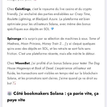
Chez
CoinKings
, c’est le royaume du live casino et du crypto-
friendly. J’ai enchaîné des parties endiablées sur
Crazy Time
,
Roulette Lightning
, et
Blackjack Azure
. La plateforme est bien
optimisée pour les utilisateurs Solana, avec même des bonus
spécifiques aux dépôts en SOL
Spinanga
m’a surpris par sa sélection de machines à sous.
Tome of
Madness
,
Moon Princess
,
Money Train 2
… J’y ai claqué quelques
spins avec des dépôts en SOL, et les retraits se sont faits sans
friction. C’est une plateforme récente, mais elle mérite le détour.
Chez
WoomBet
, j’ai profité d’un bonus Solana pour tester
The Dog
House Megaways
et
Book of Dead
. L’expérience utilisateur est
fluide, les transactions sont visibles en temps réel sur la blockchain
Solana, et les promotions sont claires. J’aime quand ça va droit au
but
Côté bookmakers Solana : ça parie vite, ça
paye vite