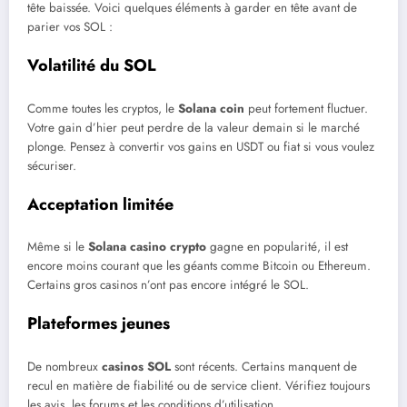
tête baissée. Voici quelques éléments à garder en tête avant de
parier vos SOL :
Volatilité du SOL
Comme toutes les cryptos, le
Solana coin
peut fortement fluctuer.
Votre gain d’hier peut perdre de la valeur demain si le marché
plonge. Pensez à convertir vos gains en USDT ou fiat si vous voulez
sécuriser.
Acceptation limitée
Même si le
Solana casino crypto
gagne en popularité, il est
encore moins courant que les géants comme Bitcoin ou Ethereum.
Certains gros casinos n’ont pas encore intégré le SOL.
Plateformes jeunes
De nombreux
casinos SOL
sont récents. Certains manquent de
recul en matière de fiabilité ou de service client. Vérifiez toujours
les avis, les forums et les conditions d’utilisation.