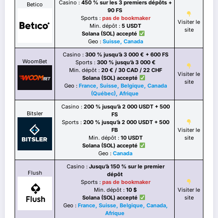
Casino :
450 % sur les 3 premiers dépôts +
Betico
90 FS
Sports :
pas de bookmaker
Visiter le
Min. dépôt :
5 USDT
site
Solana (SOL) accepté
Geo :
Suisse, Canada
Casino :
300 % jusqu’à 3 000 € + 600 FS
WoomBet
Sports :
300 % jusqu’à 3 000 €
Min. dépôt :
20 €
/ 30 CAD / 22 CHF
Visiter le
Solana (SOL) accepté
site
Geo :
France, Suisse, Belgique, Canada
(Québec), Afrique
Casino :
200 % jusqu’à 2 000 USDT + 500
Bitsler
FS
Sports :
200 % jusqu’à 2 000 USDT + 500
FB
Visiter le
Min. dépôt :
10 USDT
site
Solana (SOL) accepté
Geo :
Canada
Casino :
Jusqu’à 150 % sur le premier
Flush
dépôt
Sports :
pas de bookmaker
Min. dépôt :
10 $
Visiter le
Solana (SOL) accepté
site
Geo :
France, Suisse, Belgique, Canada,
Afrique