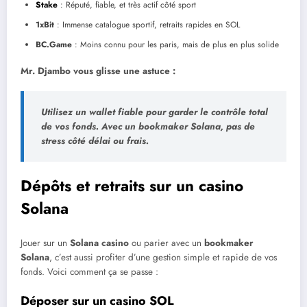
Stake
: Réputé, fiable, et très actif côté sport
1xBit
: Immense catalogue sportif, retraits rapides en SOL
BC.Game
: Moins connu pour les paris, mais de plus en plus solide
Mr. Djambo vous glisse une astuce :
Utilisez un wallet fiable pour garder le contrôle total
de vos fonds. Avec un
bookmaker Solana
, pas de
stress côté délai ou frais.
Dépôts et retraits sur un casino
Solana
Jouer sur un
Solana casino
ou parier avec un
bookmaker
Solana
, c’est aussi profiter d’une gestion simple et rapide de vos
fonds. Voici comment ça se passe :
Déposer sur un casino SOL