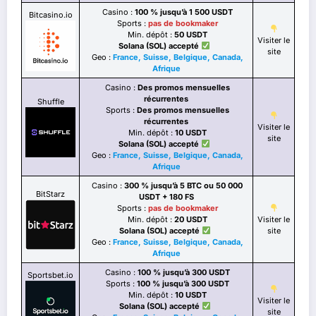
Casino :
100 % jusqu’à 1 500 USDT
Bitcasino.io
Sports :
pas de bookmaker
Min. dépôt :
50 USDT
Visiter le
Solana (SOL) accepté
site
Geo :
France, Suisse, Belgique, Canada,
Afrique
Casino :
Des promos mensuelles
récurrentes
Shuffle
Sports :
Des promos mensuelles
récurrentes
Visiter le
Min. dépôt :
10 USDT
site
Solana (SOL) accepté
Geo :
France, Suisse, Belgique, Canada,
Afrique
Casino :
300 % jusqu’à 5 BTC ou 50 000
BitStarz
USDT + 180 FS
Sports :
pas de bookmaker
Min. dépôt :
20 USDT
Visiter le
Solana (SOL) accepté
site
Geo :
France, Suisse, Belgique, Canada,
Afrique
Casino :
100 % jusqu’à 300 USDT
Sportsbet.io
Sports :
100 % jusqu’à 300 USDT
Min. dépôt :
10 USDT
Visiter le
Solana (SOL) accepté
site