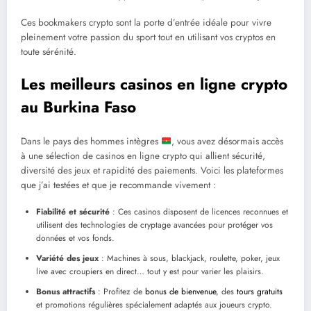
Ces bookmakers crypto sont la porte d’entrée idéale pour vivre
pleinement votre passion du sport tout en utilisant vos cryptos en
toute sérénité.
Les meilleurs casinos en ligne crypto
au Burkina Faso
Dans le pays des hommes intègres
, vous avez désormais accès
à une sélection de casinos en ligne crypto qui allient sécurité,
diversité des jeux et rapidité des paiements. Voici les plateformes
que j’ai testées et que je recommande vivement :
Fiabilité et sécurité
: Ces casinos disposent de licences reconnues et
utilisent des technologies de cryptage avancées pour protéger vos
données et vos fonds.
Variété des jeux
: Machines à sous, blackjack, roulette, poker, jeux
live avec croupiers en direct… tout y est pour varier les plaisirs.
Bonus attractifs
: Profitez de
bonus de bienvenue
, des
tours gratuits
et promotions régulières spécialement adaptés aux joueurs crypto.