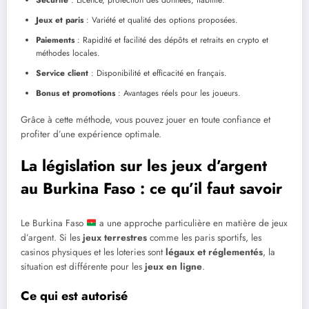
Sécurité
: Licence, protection des données, fiabilité.
Jeux et paris
: Variété et qualité des options proposées.
Paiements
: Rapidité et facilité des dépôts et retraits en crypto et
méthodes locales.
Service client
: Disponibilité et efficacité en français.
Bonus et promotions
: Avantages réels pour les joueurs.
Grâce à cette méthode, vous pouvez jouer en toute confiance et
profiter d’une expérience optimale.
La législation sur les jeux d’argent
au Burkina Faso : ce qu’il faut savoir
Le Burkina Faso
a une approche particulière en matière de jeux
d’argent. Si les
jeux terrestres
comme les paris sportifs, les
casinos physiques et les loteries sont
légaux et réglementés
, la
situation est différente pour les
jeux en ligne
.
Ce qui est autorisé