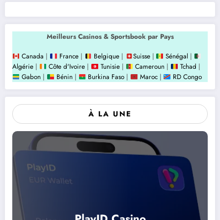
Meilleurs Casinos & Sportsbook par Pays
Canada
|
France
|
Belgique
|
Suisse
|
Sénégal
|
Algérie
|
Côte d'Ivoire
|
Tunisie
|
Cameroun
|
Tchad
|
Gabon
|
Bénin
|
Burkina Faso
|
Maroc
|
RD Congo
À LA UNE
PlayID Casino