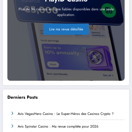
Plus de 30 casinos en ligne fiables disponibles dans une seule
application.
Lire ma revue détaillée
Derniers Posts
Avis VegasHero Casino : Le Super-Héros des Casinos Crypto ?
Avis Spinstar Casino : Ma revue complète pour 2026