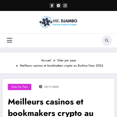
Aller
au
contenu
Accueil
Sites par pays
Meilleurs casinos et bookmakers crypto au Burkina Faso 2026
Sites Par Pays
29/11/2025
Meilleurs casinos et
bookmakers crypto au