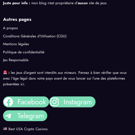
Juste pour info :
mon blog n'est propriétaire d'
aucun
site de jeux.
Autres pages
A propos
Conditions Générales d'Utilisation (CGU)
Mentions légales
Politique de confidentialité
Jeu Responsable
:
les jeux d’argent sont interdits aux mineurs. Pensez à bien vérifier que vous
avez l’âge légal dans votre pays avant de vous lancer sur l’une des plateformes
présentées ici.
Facebook
Instagram
Telegram
Best USA Crypto Casinos