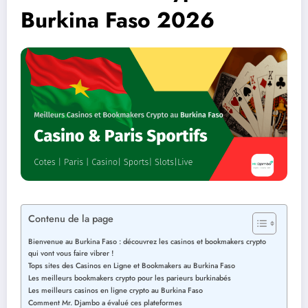
Burkina Faso 2026
Contenu de la page
Bienvenue au Burkina Faso : découvrez les casinos et bookmakers crypto
qui vont vous faire vibrer !
Tops sites des Casinos en Ligne et Bookmakers au Burkina Faso
Les meilleurs bookmakers crypto pour les parieurs burkinabés
Les meilleurs casinos en ligne crypto au Burkina Faso
Comment Mr. Djambo a évalué ces plateformes