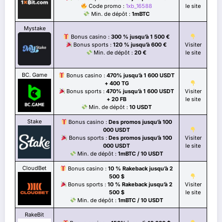
Code promo :
1xb_16588
le site
Min. de dépôt :
1mBTC
Mystake
Bonus casino :
300 % jusqu’à 1 500 €
Bonus sports :
120 % jusqu’à 600 €
Visiter
Min. de dépôt :
20 €
le site
BC. Game
Bonus casino :
470% jusqu’à 1 600 USDT
+ 400 TG
Bonus sports :
470% jusqu’à 1 600 USDT
Visiter
+ 20 FB
le site
Min. de dépôt :
10 USDT
Stake
Bonus casino :
Des promos jusqu’à 100
000 USDT
Bonus sports :
Des promos jusqu’à 100
Visiter
000 USDT
le site
Min. de dépôt :
1mBTC / 10 USDT
CloudBet
Bonus casino :
10 % Rakeback jusqu’à 2
500 $
Bonus sports :
10 % Rakeback jusqu’à 2
Visiter
500 $
le site
Min. de dépôt :
1mBTC / 10 USDT
RakeBit