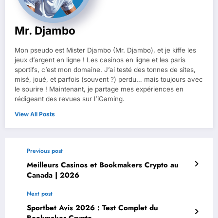
Mr. Djambo
Mon pseudo est Mister Djambo (Mr. Djambo), et je kiffe les
jeux d’argent en ligne ! Les casinos en ligne et les paris
sportifs, c’est mon domaine. J’ai testé des tonnes de sites,
misé, joué, et parfois (souvent ?) perdu… mais toujours avec
le sourire ! Maintenant, je partage mes expériences en
rédigeant des revues sur l’iGaming.
View All Posts
Previous post
Meilleurs Casinos et Bookmakers Crypto au
Canada | 2026
Next post
Sportbet Avis 2026 : Test Complet du