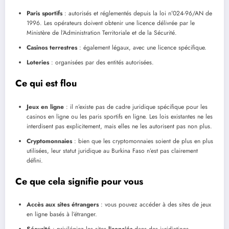
Paris sportifs
: autorisés et réglementés depuis la loi n°024-96/AN de
1996. Les opérateurs doivent obtenir une licence délivrée par le
Ministère de l’Administration Territoriale et de la Sécurité.
Casinos terrestres
: également légaux, avec une licence spécifique.
Loteries
: organisées par des entités autorisées.
Ce qui est flou
Jeux en ligne
: il n’existe pas de cadre juridique spécifique pour les
casinos en ligne ou les paris sportifs en ligne. Les lois existantes ne les
interdisent pas explicitement, mais elles ne les autorisent pas non plus.
Cryptomonnaies
: bien que les cryptomonnaies soient de plus en plus
utilisées, leur statut juridique au Burkina Faso n’est pas clairement
défini.
Ce que cela signifie pour vous
Accès aux sites étrangers
: vous pouvez accéder à des sites de jeux
en ligne basés à l’étranger.