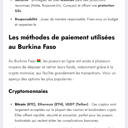
Sécurité
: privilégiez les sites
licenciés
dans des juridictions
reconnues (Malte, Royaume-Uni, Curaçao) et offrant une
protection
SSL
.
Responsabilité
: jouez de manière responsable. Fixez-vous un budget
et respectez-le.
Les méthodes de paiement utilisées
au Burkina Faso
Au Burkina Faso
, les joueurs en ligne ont accès à plusieurs
moyens de déposer et retirer leurs fonds, notamment grâce à la
crypto monnaie, qui facilite grandement les transactions. Voici un
aperçu des options les plus populaires :
Cryptomonnaies
Bitcoin
(BTC), Ethereum (ETH), USDT (Tether)
: Ces cryptos sont
largement acceptées sur la plupart des casinos et bookmakers crypto.
Elles offrent rapidité, sécurité et anonymat, parfait pour les joueurs
burkinabés qui veulent éviter les complications bancaires.