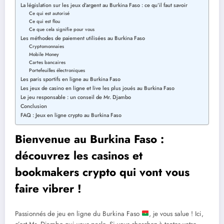
La législation sur les jeux d’argent au Burkina Faso : ce qu’il faut savoir
Ce qui est autorisé
Ce qui est flou
Ce que cela signifie pour vous
Les méthodes de paiement utilisées au Burkina Faso
Cryptomonnaies
Mobile Money
Cartes bancaires
Portefeuilles électroniques
Les paris sportifs en ligne au Burkina Faso
Les jeux de casino en ligne et live les plus joués au Burkina Faso
Le jeu responsable : un conseil de Mr. Djambo
Conclusion
FAQ : Jeux en ligne crypto au Burkina Faso
Bienvenue au Burkina Faso :
découvrez les casinos et
bookmakers crypto qui vont vous
faire vibrer !
Passionnés de jeu en ligne du Burkina Faso
, je vous salue ! Ici,