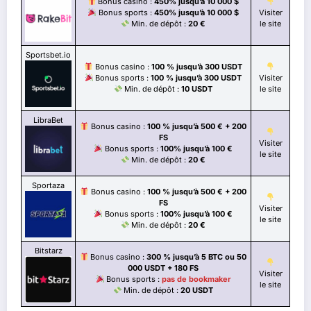
Bonus casino :
450% jusqu’à 10 000 $
Bonus sports :
450% jusqu’à 10 000 $
Visiter
Min. de dépôt :
20 €
le site
Sportsbet.io
Bonus casino :
100 % jusqu’à 300 USDT
Bonus sports :
100 % jusqu’à 300 USDT
Visiter
Min. de dépôt :
10 USDT
le site
LibraBet
Bonus casino :
100 % jusqu’à 500 € + 200
FS
Visiter
Bonus sports :
100% jusqu’à 100 €
le site
Min. de dépôt :
20 €
Sportaza
Bonus casino :
100 % jusqu’à 500 € + 200
FS
Visiter
Bonus sports :
100% jusqu’à 100 €
le site
Min. de dépôt :
20 €
Bitstarz
Bonus casino :
300 % jusqu’à 5 BTC ou 50
000 USDT + 180 FS
Visiter
Bonus sports :
pas de bookmaker
le site
Min. de dépôt :
20 USDT