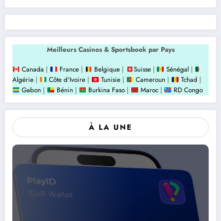
Meilleurs Casinos & Sportsbook par Pays
Canada
|
France
|
Belgique
|
Suisse
|
Sénégal
|
Algérie
|
Côte d'Ivoire
|
Tunisie
|
Cameroun
|
Tchad
|
Gabon
|
Bénin
|
Burkina Faso
|
Maroc
|
RD Congo
À LA UNE