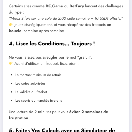
Certains sites comme
BC.Game
ou
BetFury
lancent des challenges
du type :
“Misez 3 fois sur une cote de 2.00 cette semaine = 10 USDT offerts.”
Jouez stratégiquement, et vous récupérez des freebets
en
boucle
, semaine après semaine.
4. Lisez les Conditions… Toujours !
Ne vous laissez pas aveugler par le mot “gratuit”.
Avant d’utiliser un freebet, lisez bien :
Le montant minimum de retrait
Les cotes autorisées
La validité du freebet
Les sports ou marchés interdits
Une lecture de 2 minutes peut vous
éviter 2 semaines de
frustration
.
5. Faites Vos Calculs avec un Simulateur de