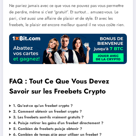
Ne pariez jamais avec ce que vous ne pouvez pas vous permettre
de perdre, même si c’est “gratuit”. Et surtout… amusez-vous. Le
pari, c’est aussi une affaire de plaisir et de style. Et avec les
freebets, le plaisir est encore meilleur quand il ne vous coûte rien.
FAQ : Tout Ce Que Vous Devez
Savoir sur les Freebets Crypto
1. Qu’est-ce qu’un freebet crypto ?
2. Comment obtenir un freebet crypto ?
3. Les freebets sont-ils vraiment gratuits ?
4. Puis-je retirer les gains d’un freebet directement ?
5. Combien de freebets puis-je obtenir ?
6. Combien de temps ai-je pour utiliser un freebet ?