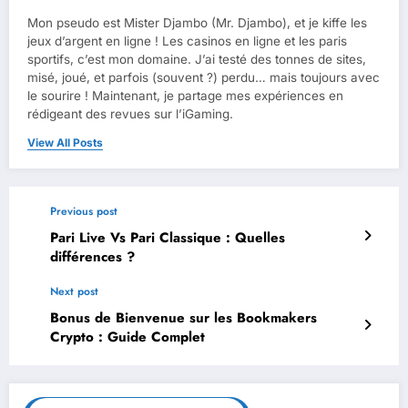
Mon pseudo est Mister Djambo (Mr. Djambo), et je kiffe les
jeux d’argent en ligne ! Les casinos en ligne et les paris
sportifs, c’est mon domaine. J’ai testé des tonnes de sites,
misé, joué, et parfois (souvent ?) perdu… mais toujours avec
le sourire ! Maintenant, je partage mes expériences en
rédigeant des revues sur l’iGaming.
View All Posts
Previous post
Pari Live Vs Pari Classique : Quelles
différences ?
Next post
Bonus de Bienvenue sur les Bookmakers
Crypto : Guide Complet