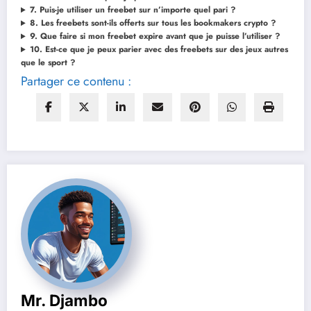
7. Puis-je utiliser un freebet sur n’importe quel pari ?
8. Les freebets sont-ils offerts sur tous les bookmakers crypto ?
9. Que faire si mon freebet expire avant que je puisse l’utiliser ?
10. Est-ce que je peux parier avec des freebets sur des jeux autres
que le sport ?
Partager ce contenu :
Mr. Djambo