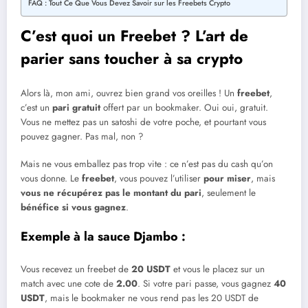
FAQ : Tout Ce Que Vous Devez Savoir sur les Freebets Crypto
C’est quoi un Freebet ? L’art de
parier sans toucher à sa crypto
Alors là, mon ami, ouvrez bien grand vos oreilles ! Un
freebet
,
c’est un
pari gratuit
offert par un bookmaker. Oui oui, gratuit.
Vous ne mettez pas un satoshi de votre poche, et pourtant vous
pouvez gagner. Pas mal, non ?
Mais ne vous emballez pas trop vite : ce n’est pas du cash qu’on
vous donne. Le
freebet
, vous pouvez l’utiliser
pour miser
, mais
vous ne récupérez pas le montant du pari
, seulement le
bénéfice si vous gagnez
.
Exemple à la sauce Djambo :
Vous recevez un freebet de
20 USDT
et vous le placez sur un
match avec une cote de
2.00
. Si votre pari passe, vous gagnez
40
USDT
, mais le bookmaker ne vous rend pas les 20 USDT de