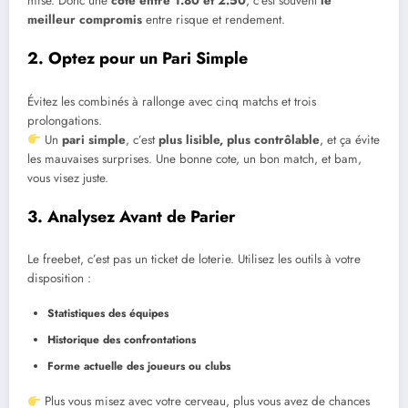
mise. Donc une
cote entre 1.80 et 2.50
, c’est souvent
le
meilleur compromis
entre risque et rendement.
2. Optez pour un Pari Simple
Évitez les combinés à rallonge avec cinq matchs et trois
prolongations.
Un
pari simple
, c’est
plus lisible, plus contrôlable
, et ça évite
les mauvaises surprises. Une bonne cote, un bon match, et bam,
vous visez juste.
3. Analysez Avant de Parier
Le freebet, c’est pas un ticket de loterie. Utilisez les outils à votre
disposition :
Statistiques des équipes
Historique des confrontations
Forme actuelle des joueurs ou clubs
Plus vous misez avec votre cerveau, plus vous avez de chances