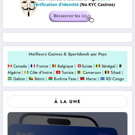
Meilleurs Casinos & Sportsbook par Pays
Canada
|
France
|
Belgique
|
Suisse
|
Sénégal
|
Algérie
|
Côte d'Ivoire
|
Tunisie
|
Cameroun
|
Tchad
|
Gabon
|
Bénin
|
Burkina Faso
|
Maroc
|
RD Congo
À LA UNE