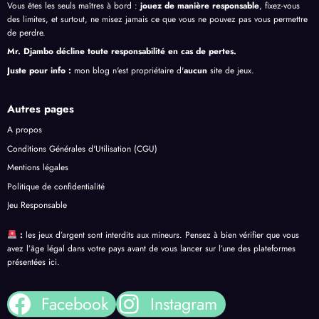
Vous êtes les seuls maîtres à bord :
jouez de manière responsable
, fixez-vous
des limites, et surtout, ne misez jamais ce que vous ne pouvez pas vous permettre
de perdre.
Mr. Djambo décline toute responsabilité en cas de pertes.
Juste pour info :
mon blog n'est propriétaire d'
aucun
site de jeux.
Autres pages
A propos
Conditions Générales d'Utilisation (CGU)
Mentions légales
Politique de confidentialité
Jeu Responsable
:
les jeux d’argent sont interdits aux mineurs. Pensez à bien vérifier que vous
avez l’âge légal dans votre pays avant de vous lancer sur l’une des plateformes
présentées ici.
Facebook
Instagram