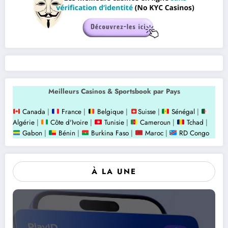
Meilleurs Casinos & Sportsbook par Pays
Canada
|
France
|
Belgique
|
Suisse
|
Sénégal
|
Algérie
|
Côte d'Ivoire
|
Tunisie
|
Cameroun
|
Tchad
|
Gabon
|
Bénin
|
Burkina Faso
|
Maroc
|
RD Congo
À LA UNE