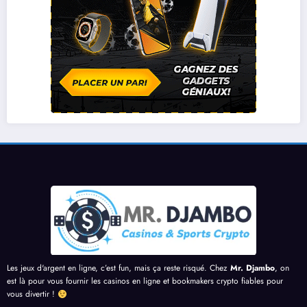
Les jeux d'argent en ligne, c’est fun, mais ça reste risqué. Chez
Mr. Djambo
, on
est là pour vous fournir les casinos en ligne et bookmakers crypto fiables pour
vous divertir !