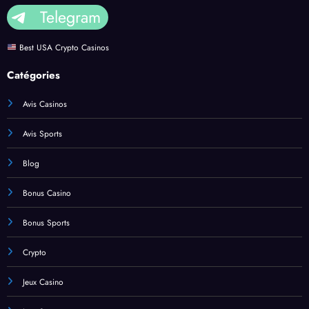
Telegram
Best USA Crypto Casinos
Catégories
Avis Casinos
Avis Sports
Blog
Bonus Casino
Bonus Sports
Crypto
Jeux Casino