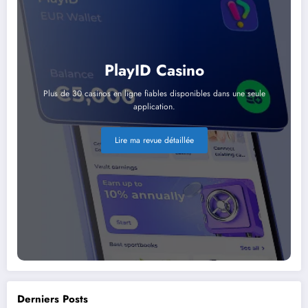
PlayID Casino
Plus de 30 casinos en ligne fiables disponibles dans une seule
application.
Lire ma revue détaillée
Derniers Posts