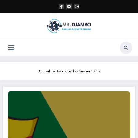
Aller
au
contenu
Accueil
Casino et bookmaker Bénin