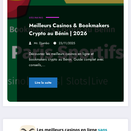
SITES PAR PAYS
Meilleurs Casinos & Bookmakers
Crypto au Bénin | 2026
Mr. Djambo
23/11/2025
Découvrez les meilleurs casinos en ligne et
bookmakers crypto au Bénin. Guide complet avec
conseils,…
Lire la suite