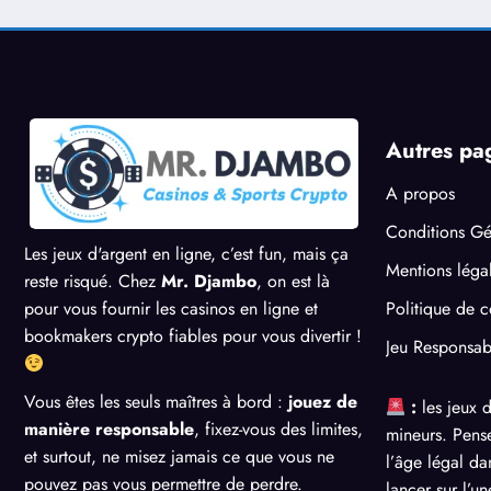
Autres pa
A propos
Conditions Gé
Les jeux d'argent en ligne, c’est fun, mais ça
Mentions léga
reste risqué. Chez
Mr. Djambo
, on est là
pour vous fournir les casinos en ligne et
Politique de c
bookmakers crypto fiables pour vous divertir !
Jeu Responsab
Vous êtes les seuls maîtres à bord :
jouez de
:
les jeux d
manière responsable
, fixez-vous des limites,
mineurs. Pense
et surtout, ne misez jamais ce que vous ne
l’âge légal da
pouvez pas vous permettre de perdre.
lancer sur l’u