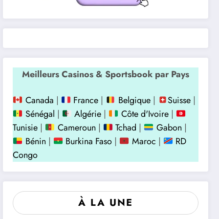
Meilleurs Casinos & Sportsbook par Pays
Canada
|
France
|
Belgique
|
Suisse
|
Sénégal
|
Algérie
|
Côte d'Ivoire
|
Tunisie
|
Cameroun
|
Tchad
|
Gabon
|
Bénin
|
Burkina Faso
|
Maroc
|
RD
Congo
À LA UNE