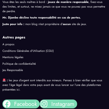
Vous êtes les seuls maîtres à bord :
jouez de manière responsable
, fixez-vous
des limites, et surtout, ne misez jamais ce que vous ne pouvez pas vous permettre
de perdre.
Mr. Djambo décline toute responsabilité en cas de pertes.
Juste pour info :
mon blog n'est propriétaire d'
aucun
site de jeux.
Autres pages
A propos
Conditions Générales d'Utilisation (CGU)
Mentions légales
Politique de confidentialité
Jeu Responsable
:
les jeux d’argent sont interdits aux mineurs. Pensez à bien vérifier que vous
avez l’âge légal dans votre pays avant de vous lancer sur l’une des plateformes
présentées ici.
Facebook
Instagram