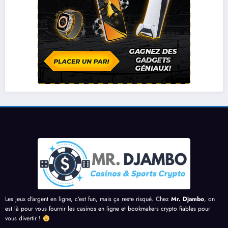
Les jeux d'argent en ligne, c’est fun, mais ça reste risqué. Chez
Mr. Djambo
, on
est là pour vous fournir les casinos en ligne et bookmakers crypto fiables pour
vous divertir !