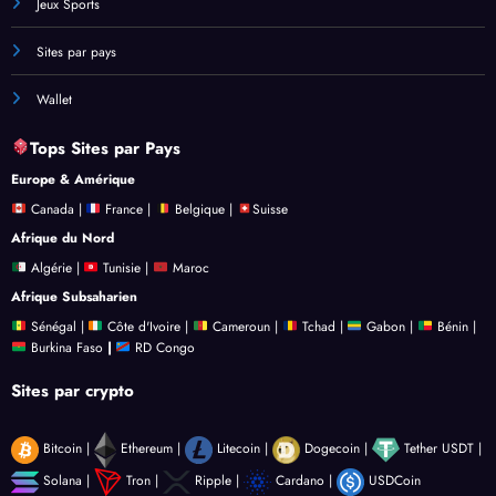
Jeux Sports
Sites par pays
Wallet
Tops Sites par Pays
Europe
& Amérique
Canada
|
France
|
Belgique
|
Suisse
Afrique du Nord
Algérie
|
Tunisie
|
Maroc
Afrique Subsaharien
Sénégal
|
Côte d'Ivoire
|
Cameroun
|
Tchad
|
Gabon
|
Bénin
|
Burkina Faso
|
RD Congo
Sites par crypto
Bitcoin
|
Ethereum
|
Litecoin
|
Dogecoin
|
Tether USDT
|
Solana
|
Tron
|
Ripple
|
Cardano
|
USDCoin