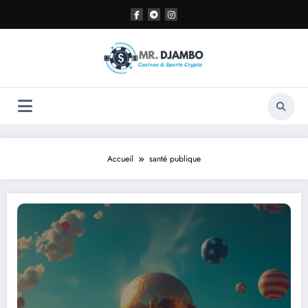
Aller
au
contenu
Accueil
santé publique