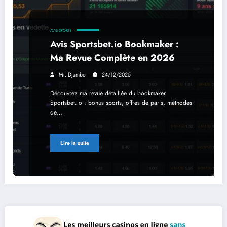
AVIS SPORTS
Avis Sportsbet.io Bookmaker :
Ma Revue Complète en 2026
Mr. Djambo
24/12/2025
Découvrez ma revue détaillée du bookmaker
Sportsbet.io : bonus sports, offres de paris, méthodes
de…
Lire la suite