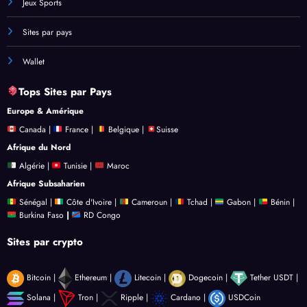
Jeux Sports
Sites par pays
Wallet
Tops Sites par Pays
Europe
& Amérique
Canada
|
France
|
Belgique
|
Suisse
Afrique du Nord
Algérie
|
Tunisie
|
Maroc
Afrique Subsaharien
Sénégal
|
Côte d'Ivoire
|
Cameroun
|
Tchad
|
Gabon
|
Bénin
|
Burkina Faso
|
RD Congo
Sites par crypto
Bitcoin
|
Ethereum
|
Litecoin
|
Dogecoin
|
Tether USDT
|
Solana
|
Tron
|
Ripple
|
Cardano
|
USDCoin