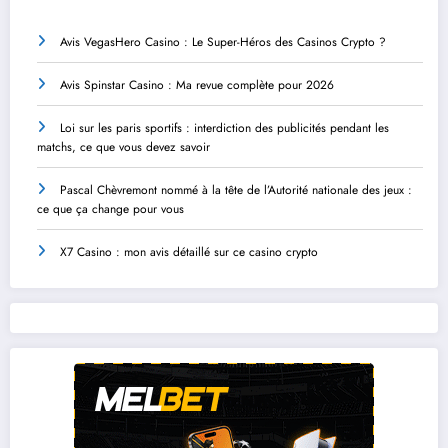
Avis VegasHero Casino : Le Super-Héros des Casinos Crypto ?
Avis Spinstar Casino : Ma revue complète pour 2026
Loi sur les paris sportifs : interdiction des publicités pendant les
matchs, ce que vous devez savoir
Pascal Chèvremont nommé à la tête de l’Autorité nationale des jeux :
ce que ça change pour vous
X7 Casino : mon avis détaillé sur ce casino crypto