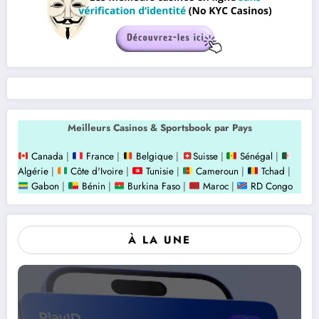
Meilleurs Casinos & Sportsbook par Pays
Canada
|
France
|
Belgique
|
Suisse
|
Sénégal
|
Algérie
|
Côte d'Ivoire
|
Tunisie
|
Cameroun
|
Tchad
|
Gabon
|
Bénin
|
Burkina Faso
|
Maroc
|
RD Congo
À LA UNE