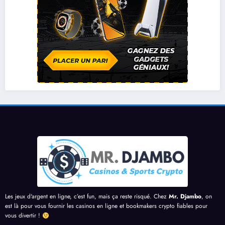
Les jeux d'argent en ligne, c’est fun, mais ça reste risqué. Chez
Mr. Djambo
, on
est là pour vous fournir les casinos en ligne et bookmakers crypto fiables pour
vous divertir !