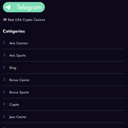
Telegram
Best USA Crypto Casinos
Catégories
Avis Casinos
Avis Sports
Blog
Bonus Casino
Bonus Sports
Crypto
Jeux Casino