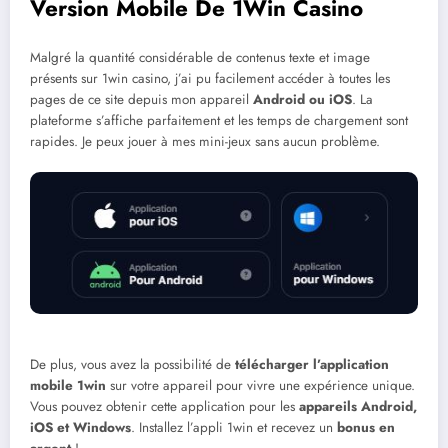
Version Mobile De 1Win Casino
Malgré la quantité considérable de contenus texte et image
présents sur 1win casino, j’ai pu facilement accéder à toutes les
pages de ce site depuis mon appareil
Android ou iOS
. La
plateforme s’affiche parfaitement et les temps de chargement sont
rapides. Je peux jouer à mes mini-jeux sans aucun problème.
De plus, vous avez la possibilité de
télécharger l’application
mobile 1win
sur votre appareil pour vivre une expérience unique.
Vous pouvez obtenir cette application pour les
appareils Android,
iOS et Windows
. Installez l’appli 1win et recevez un
bonus en