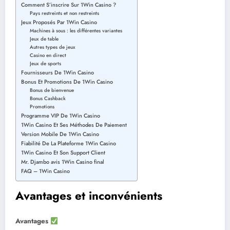
Comment S’inscrire Sur 1Win Casino ?
Pays restreints et non restreints
Jeux Proposés Par 1Win Casino
Machines à sous : les différentes variantes
Jeux de table
Autres types de jeux
Casino en direct
Jeux de sports
Fournisseurs De 1Win Casino
Bonus Et Promotions De 1Win Casino
Bonus de bienvenue
Bonus Cashback
Promotions
Programme VIP De 1Win Casino
1Win Casino Et Ses Méthodes De Paiement
Version Mobile De 1Win Casino
Fiabilité De La Plateforme 1Win Casino
1Win Casino Et Son Support Client
Mr. Djambo avis 1Win Casino final
FAQ – 1Win Casino
Avantages et inconvénients
Avantages