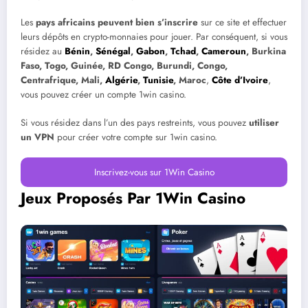
Les
pays africains peuvent bien s’inscrire
sur ce site et effectuer
leurs dépôts en crypto-monnaies pour jouer. Par conséquent, si vous
résidez au
Bénin
,
Sénégal
,
Gabon
,
Tchad
,
Cameroun
, Burkina
Faso, Togo, Guinée, RD Congo, Burundi, Congo,
Centrafrique, Mali,
Algérie
,
Tunisie
, Maroc
,
Côte d’Ivoire
,
vous pouvez créer un compte 1win casino.
Si vous résidez dans l’un des pays restreints, vous pouvez
utiliser
un VPN
pour créer votre compte sur 1win casino.
Inscrivez-vous sur 1Win Casino
Jeux Proposés Par 1Win Casino