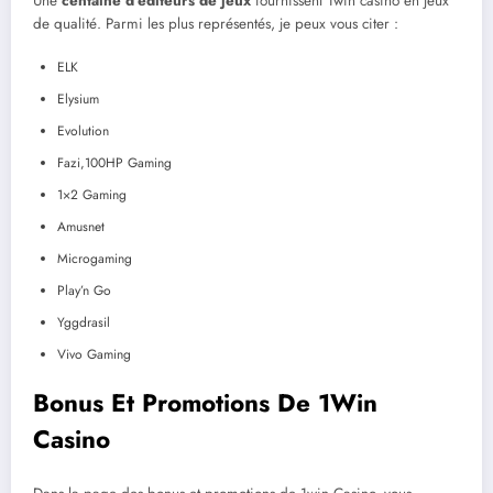
Une
centaine d’éditeurs de jeux
fournissent 1win casino en jeux
de qualité. Parmi les plus représentés, je peux vous citer :
ELK
Elysium
Evolution
Fazi,100HP Gaming
1×2 Gaming
Amusnet
Microgaming
Play’n Go
Yggdrasil
Vivo Gaming
Bonus Et Promotions De 1Win
Casino