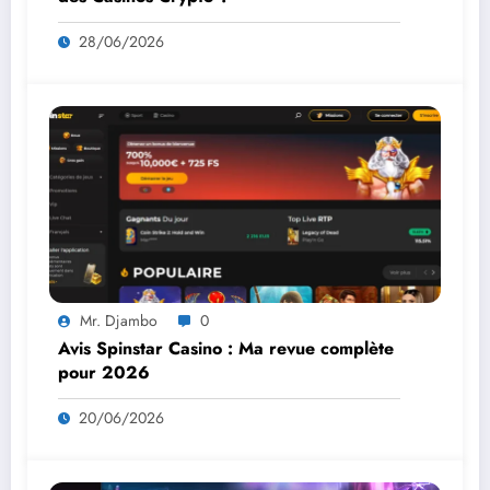
28/06/2026
Mr. Djambo
0
Avis Spinstar Casino : Ma revue complète
pour 2026
20/06/2026