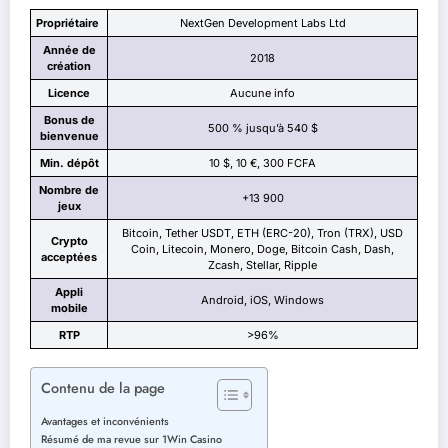
Propriétaire
NextGen Development Labs Ltd
Année de
2018
création
Licence
Aucune info
Bonus de
500 % jusqu’à 540 $
bienvenue
Min. dépôt
10 $, 10 €, 300 FCFA
Nombre de
+13 900
jeux
Bitcoin, Tether USDT, ETH (ERC-20), Tron (TRX), USD
Crypto
Coin, Litecoin, Monero, Doge, Bitcoin Cash, Dash,
acceptées
Zcash, Stellar, Ripple
Appli
Android, iOS, Windows
mobile
RTP
>96%
Contenu de la page
Avantages et inconvénients
Résumé de ma revue sur 1Win Casino