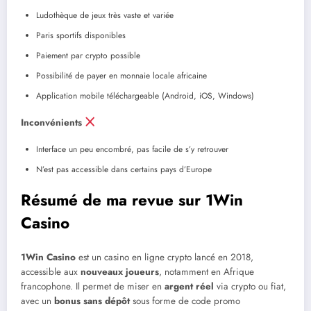
Ludothèque de jeux très vaste et variée
Paris sportifs disponibles
Paiement par crypto possible
Possibilité de payer en monnaie locale africaine
Application mobile téléchargeable (Android, iOS, Windows)
Inconvénients
Interface un peu encombré, pas facile de s’y retrouver
N’est pas accessible dans certains pays d’Europe
Résumé de ma revue sur 1Win
Casino
1Win Casino
est un casino en ligne crypto lancé en 2018,
accessible aux
nouveaux joueurs
, notamment en Afrique
francophone. Il permet de miser en
argent réel
via crypto ou fiat,
avec un
bonus sans dépôt
sous forme de code promo