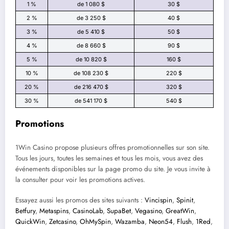
1 %
de 1 080 $
30 $
2 %
de 3 250 $
40 $
3 %
de 5 410 $
50 $
4 %
de 8 660 $
90 $
5 %
de 10 820 $
160 $
10 %
de 108 230 $
220 $
20 %
de 216 470 $
320 $
30 %
de 541 170 $
540 $
Promotions
1Win Casino propose plusieurs offres promotionnelles sur son site.
Tous les jours, toutes les semaines et tous les mois, vous avez des
événements disponibles sur la page promo du site. Je vous invite à
la consulter pour voir les promotions actives.
Essayez aussi les promos des sites suivants :
Vincispin
,
Spinit
,
Betfury
,
Metaspins
,
CasinoLab
,
SupaBet
,
Vegasino
,
GreatWin
,
QuickWin
,
Zetcasino
,
OhMySpin
,
Wazamba
,
Neon54
,
Flush
,
1Red
,