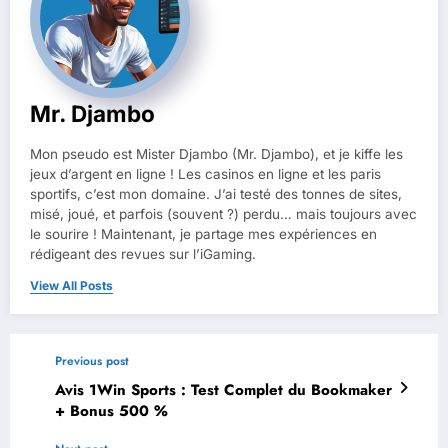
Mr. Djambo
Mon pseudo est Mister Djambo (Mr. Djambo), et je kiffe les
jeux d’argent en ligne ! Les casinos en ligne et les paris
sportifs, c’est mon domaine. J’ai testé des tonnes de sites,
misé, joué, et parfois (souvent ?) perdu… mais toujours avec
le sourire ! Maintenant, je partage mes expériences en
rédigeant des revues sur l’iGaming.
View All Posts
Previous post
Avis 1Win Sports : Test Complet du Bookmaker
+ Bonus 500 %