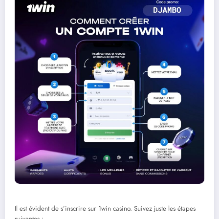
Il est évident de s’inscrire sur 1win casino. Suivez juste les étapes
suivantes :