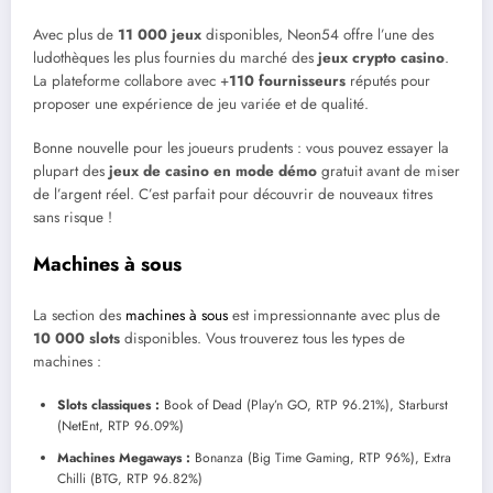
Avec plus de
11 000 jeux
disponibles, Neon54 offre l’une des
ludothèques les plus fournies du marché des
jeux crypto casino
.
La plateforme collabore avec +
110 fournisseurs
réputés pour
proposer une expérience de jeu variée et de qualité.
Bonne nouvelle pour les joueurs prudents : vous pouvez essayer la
plupart des
jeux de casino en mode démo
gratuit avant de miser
de l’argent réel. C’est parfait pour découvrir de nouveaux titres
sans risque !
Machines à sous
La section des
machines à sous
est impressionnante avec plus de
10 000 slots
disponibles. Vous trouverez tous les types de
machines :
Slots classiques :
Book of Dead (Play’n GO, RTP 96.21%), Starburst
(NetEnt, RTP 96.09%)
Machines Megaways :
Bonanza (Big Time Gaming, RTP 96%), Extra
Chilli (BTG, RTP 96.82%)