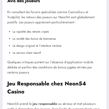
Avis des joueurs
En consultant les forums spécialisés comme CasinoGuru et
Trustpilot, les retours des joueurs sur Neon54 sont globalement
positifs. Les joueurs apprécient particulièrement :
La rapidité des retraits crypto
La variété des bonus de bienvenue
Le design original et l’interface intuitive
Le service client réactif
Quelques critiques portent sur l’absence d’application mobile
dédiée et parfois des conditions de bonus jugées strictes par
certains joueurs.
Jeu Responsable chez Neon54
Casino
Neon54 prend le
jeu responsable
au sérieux et met plusieurs
outils à disposition des joueurs. Avec l’aide du support client, vous