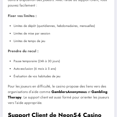
pouvez facilement :
Fixer vos limites :
Limites de dépôt (quotidiennes, hebdomadaires, mensuelles)
Limites de mise par session
Limites de temps de jeu
Prendre du recul :
Pause temporaire (24h à 30 jours)
Auto-exclusion (6 mois à 5 ans)
Évaluation de vos habitudes de jeu
Pour les joueurs en difficulté, le casino propose des liens vers des
organisations d’aide comme
GamblersAnonymous
et
Gambling
Therapy
. Le support client est aussi formé pour orienter les joueurs
vers l’aide appropriée.
Support Client de Neon54 Casino