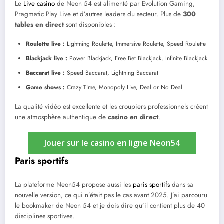
Le
Live casino
de Neon 54 est alimenté par Evolution Gaming,
Pragmatic Play Live et d’autres leaders du secteur. Plus de
300
tables en direct
sont disponibles :
Roulette live :
Lightning Roulette, Immersive Roulette, Speed Roulette
Blackjack live :
Power Blackjack, Free Bet Blackjack, Infinite Blackjack
Baccarat live :
Speed Baccarat, Lightning Baccarat
Game shows :
Crazy Time, Monopoly Live, Deal or No Deal
La qualité vidéo est excellente et les croupiers professionnels créent
une atmosphère authentique de
casino en direct
.
Jouer sur le casino en ligne Neon54
Paris sportifs
La plateforme Neon54 propose aussi les
paris sportifs
dans sa
nouvelle version, ce qui n’était pas le cas avant 2025. J’ai parcouru
le bookmaker de Neon 54 et je dois dire qu’il contient plus de 40
disciplines sportives.