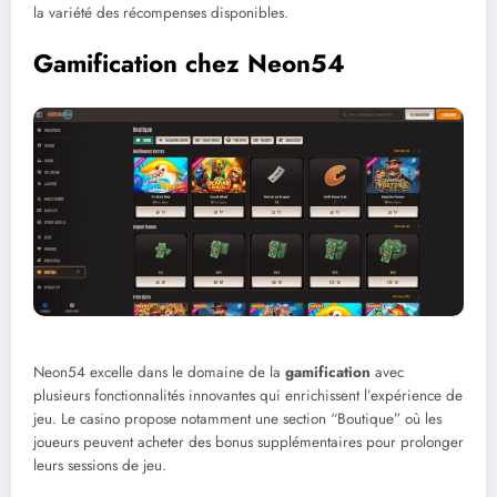
la variété des récompenses disponibles.
Gamification chez Neon54
Neon54 excelle dans le domaine de la
gamification
avec
plusieurs fonctionnalités innovantes qui enrichissent l’expérience de
jeu. Le casino propose notamment une section “Boutique” où les
joueurs peuvent acheter des bonus supplémentaires pour prolonger
leurs sessions de jeu.