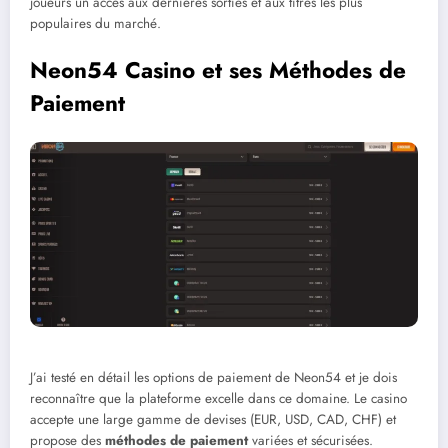
joueurs un accès aux dernières sorties et aux titres les plus
populaires du marché.
Neon54 Casino et ses Méthodes de
Paiement
J’ai testé en détail les options de paiement de Neon54 et je dois
reconnaître que la plateforme excelle dans ce domaine. Le casino
accepte une large gamme de devises (EUR, USD, CAD, CHF) et
propose des
méthodes de paiement
variées et sécurisées.