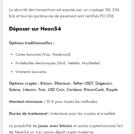
La sécurité des transactions est assurée par un cryptage SSL 256
bits et tous les partenaires de paiement sont certifiés PCI DSS.
Déposer sur Neon54
Options traditionnelles :
Cartes bancaires (Visa, Mastercard)
Portefeuilles électroniques (Skrill, Neteller, MuchBetter)
Virements bancaires
Options crypto :
Bitcoin
,
Ethereum
,
Tether USDT
,
Dogecoin
,
Solana
,
Litecoin
,
Tron
,
USD Coin
,
Cardano
,
BitcoinCash
,
Ripple
Montant minimum :
10 € pour toutes les méthodes
Durée de traitement :
Instantané pour les cryptos et e-wallets
La possibilité de
jouer avec bitcoin
et autres cryptomonnaies fait
de Neon54 un vrai casino dépôt crypto moderne.