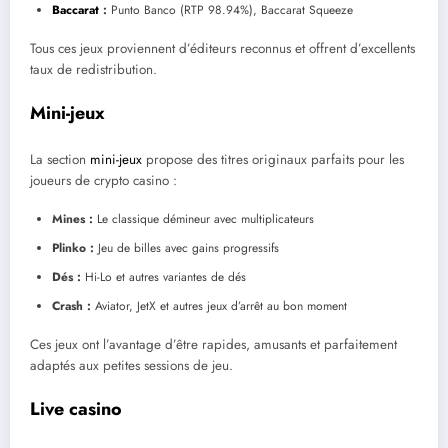
Baccarat
:
Punto Banco (RTP 98.94%), Baccarat Squeeze
Tous ces jeux proviennent d’éditeurs reconnus et offrent d’excellents
taux de redistribution.
Mini-jeux
La section
mini-jeux
propose des titres originaux parfaits pour les
joueurs de crypto casino :
Mines :
Le classique démineur avec multiplicateurs
Plinko :
Jeu de billes avec gains progressifs
Dés :
Hi-Lo et autres variantes de dés
Crash :
Aviator, JetX et autres jeux d’arrêt au bon moment
Ces jeux ont l’avantage d’être rapides, amusants et parfaitement
adaptés aux petites sessions de jeu.
Live casino