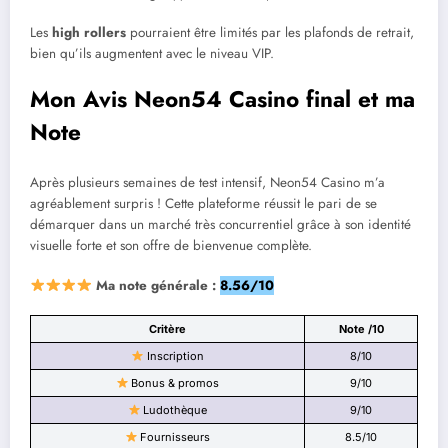
Les
high rollers
pourraient être limités par les plafonds de retrait,
bien qu’ils augmentent avec le niveau VIP.
Mon Avis Neon54 Casino final et ma
Note
Après plusieurs semaines de test intensif, Neon54 Casino m’a
agréablement surpris ! Cette plateforme réussit le pari de se
démarquer dans un marché très concurrentiel grâce à son identité
visuelle forte et son offre de bienvenue complète.
Ma note générale :
8.56/10
Critère
Note /10
Inscription
8/10
Bonus & promos
9/10
Ludothèque
9/10
Fournisseurs
8.5/10