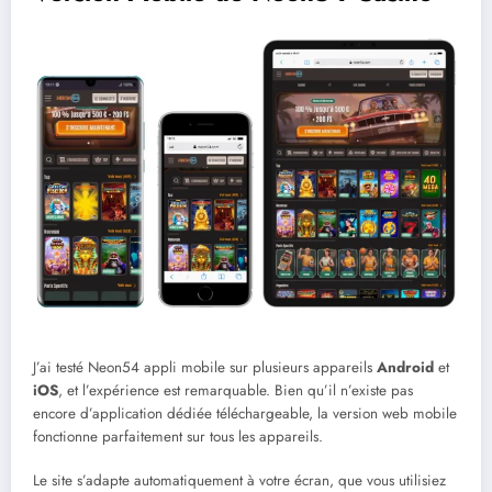
J’ai testé Neon54 appli mobile sur plusieurs appareils
Android
et
iOS
, et l’expérience est remarquable. Bien qu’il n’existe pas
encore d’application dédiée téléchargeable, la version web mobile
fonctionne parfaitement sur tous les appareils.
Le site s’adapte automatiquement à votre écran, que vous utilisiez