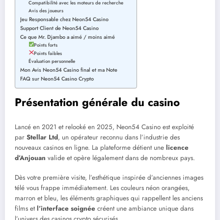
Compatibilité avec les moteurs de recherche
Avis des joueurs
Jeu Responsable chez Neon54 Casino
Support Client de Neon54 Casino
Ce que Mr. Djambo a aimé / moins aimé
Points forts
Points faibles
Évaluation personnelle
Mon Avis Neon54 Casino final et ma Note
FAQ sur Neon54 Casino Crypto
Présentation générale du casino
Lancé en 2021 et relooké en 2025, Neon54 Casino est exploité
par
Stellar Ltd
, un opérateur reconnu dans l’industrie des
nouveaux casinos en ligne. La plateforme détient une
licence
d’Anjouan
valide et opère légalement dans de nombreux pays.
Dès votre première visite, l’esthétique inspirée d’anciennes images
télé vous frappe immédiatement. Les couleurs néon orangées,
marron et bleu, les éléments graphiques qui rappellent les anciens
films et
l’interface soignée
créent une ambiance unique dans
l’univers des casinos crypto sécurisés.