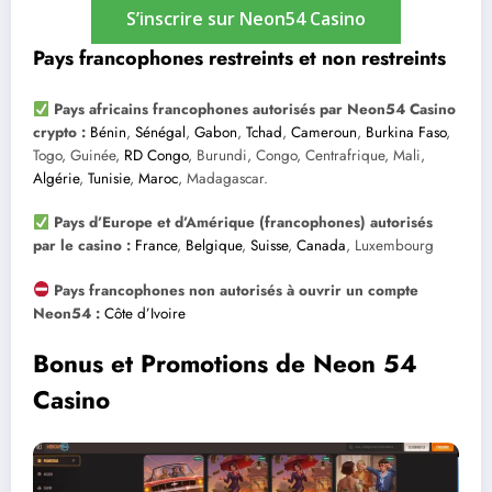
S’inscrire sur Neon54 Casino
Pays francophones restreints et non restreints
Pays africains francophones autorisés par Neon54 Casino
crypto :
Bénin
,
Sénégal
,
Gabon
,
Tchad
,
Cameroun
,
Burkina Faso
,
Togo, Guinée,
RD Congo
, Burundi, Congo, Centrafrique, Mali,
Algérie
,
Tunisie
,
Maroc
, Madagascar.
Pays d’Europe et d’Amérique (francophones) autorisés
par le casino :
France
,
Belgique
,
Suisse
,
Canada
, Luxembourg
Pays francophones non autorisés à ouvrir un compte
Neon54 :
Côte d’Ivoire
Bonus et Promotions de Neon 54
Casino