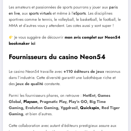
Les amateurs et passionnées de sports pourrons y jouer aux
paris
en live
, aux
sports virtuels
et même à l’
eSports
. Les disciplines
sportives comme le tennis, le volleyball, le basketball, le football, le
MMA et d’autres vous y attendent. Les cotes aussi y sont super !
Je vous suggère de découvrir
mon avis complet sur Neon54
bookmaker ici
Fournisseurs du casino Neon54
Le casino Neon54 travaille avec
+110 éditeurs de jeux
reconnus
dans l’industrie. Cette diversité garantit une ludothèque riche et
des
jeux de qualité
constante.
Parmi les fournisseurs phares, on retrouve :
NetEnt, Games
Global,
Playson
, Pragmatic Play, Play’n GO, Big Time
Gaming, Evolution Gaming, Yggdrasil,
Quickspin
, Red Tiger
Gaming
, et bien d’autres.
Cette collaboration avec autant d’éditeurs prestigieux assure aux