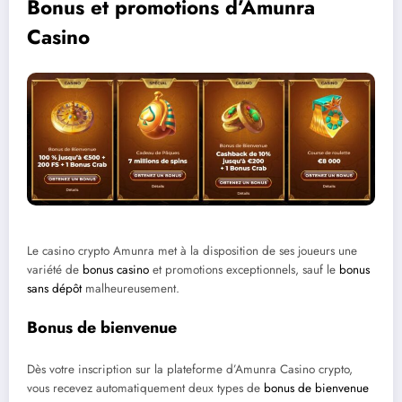
Bonus et promotions d’Amunra
Casino
Le casino crypto Amunra met à la disposition de ses joueurs une
variété de
bonus casino
et promotions exceptionnels, sauf le
bonus
sans dépôt
malheureusement.
Bonus de bienvenue
Dès votre inscription sur la plateforme d’Amunra Casino crypto,
vous recevez automatiquement deux types de
bonus de bienvenue