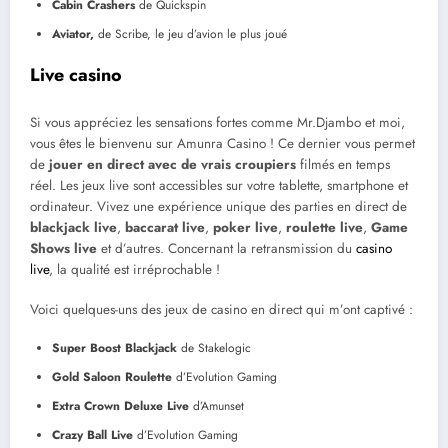
Cabin Crashers
de Quickspin
Aviator,
de Scribe, le jeu d’avion le plus joué
Live casino
Si vous appréciez les sensations fortes comme Mr.Djambo et moi,
vous êtes le bienvenu sur Amunra Casino ! Ce dernier vous permet
de
jouer en direct avec de vrais croupiers
filmés en temps
réel. Les jeux live sont accessibles sur votre tablette, smartphone et
ordinateur. Vivez une expérience unique des parties en direct de
blackjack live
,
baccarat live
,
poker live
,
roulette live
,
Game
Shows live
et d’autres. Concernant la retransmission du
casino
live
, la qualité est irréprochable !
Voici quelques-uns des jeux de casino en direct qui m’ont captivé :
Super Boost Blackjack
de Stakelogic
Gold Saloon Roulette
d’Evolution Gaming
Extra Crown Deluxe Live
d’Amunset
Crazy Ball Live
d’Evolution Gaming