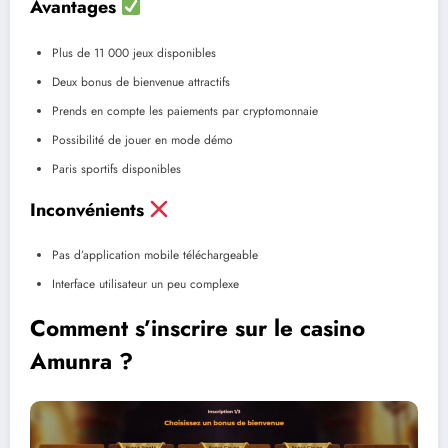
Avantages
Plus de 11 000 jeux disponibles
Deux bonus de bienvenue attractifs
Prends en compte les paiements par cryptomonnaie
Possibilité de jouer en mode démo
Paris sportifs disponibles
Inconvénients
Pas d’application mobile téléchargeable
Interface utilisateur un peu complexe
Comment s’inscrire sur le casino
Amunra ?