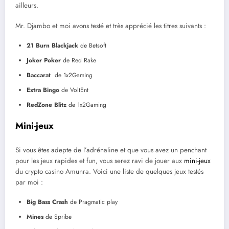
ailleurs.
Mr. Djambo et moi avons testé et très apprécié les titres suivants :
21 Burn Blackjack
de Betsoft
Joker Poker
de Red Rake
Baccarat
de 1x2Gaming
Extra Bingo
de VoltEnt
RedZone Blitz
de 1x2Gaming
Mini-jeux
Si vous êtes adepte de l’adrénaline et que vous avez un penchant
pour les jeux rapides et fun, vous serez ravi de jouer aux
mini-jeux
du crypto casino Amunra. Voici une liste de quelques jeux testés
par moi :
Big Bass Crash
de Pragmatic play
Mines
de Spribe