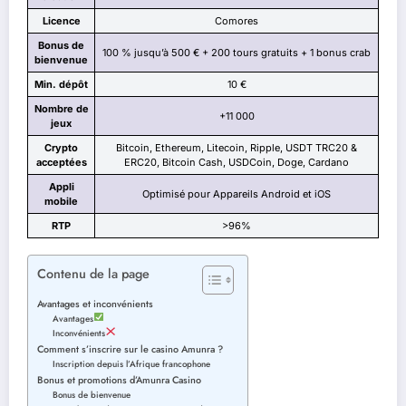
Licence
Comores
Bonus de
100 % jusqu’à 500 € + 200 tours gratuits + 1 bonus crab
bienvenue
Min. dépôt
10 €
Nombre de
+11 000
jeux
Crypto
Bitcoin, Ethereum, Litecoin, Ripple, USDT TRC20 &
acceptées
ERC20, Bitcoin Cash, USDCoin, Doge, Cardano
Appli
Optimisé pour Appareils Android et iOS
mobile
RTP
>96%
Contenu de la page
Avantages et inconvénients
Avantages
Inconvénients
Comment s’inscrire sur le casino Amunra ?
Inscription depuis l’Afrique francophone
Bonus et promotions d’Amunra Casino
Bonus de bienvenue