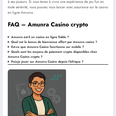
à ses joueurs. Si vous tenez à vivre une expérience de jeu fun en
toute sérénité, vous pouvez vous lancer avec assurance sur le casino
en ligne Amunra.
FAQ – Amunra Casino crypto
Amunra est-il un casino en ligne fiable ?
Quel est le bonus de bienvenue offert par Amunra casino ?
Est-ce que Amunra Casino fonctionne sur mobile ?
Quels sont les moyens de paiement crypto disponibles chez
Amunra Casino crypto ?
Puis-je jouer sur Amunra Casino depuis l’Afrique ?