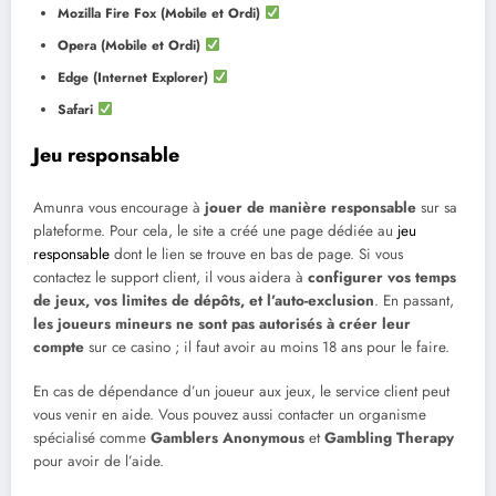
Mozilla Fire Fox (Mobile et Ordi)
Opera (Mobile et Ordi)
Edge (Internet Explorer)
Safari
Jeu responsable
Amunra vous encourage à
jouer de manière responsable
sur sa
plateforme. Pour cela, le site a créé une page dédiée au
jeu
responsable
dont le lien se trouve en bas de page. Si vous
contactez le support client, il vous aidera à
configurer vos temps
de jeux, vos limites de dépôts, et l’auto-exclusion
. En passant,
les joueurs mineurs ne sont pas autorisés à créer leur
compte
sur ce casino ; il faut avoir au moins 18 ans pour le faire.
En cas de dépendance d’un joueur aux jeux, le service client peut
vous venir en aide. Vous pouvez aussi contacter un organisme
spécialisé comme
Gamblers Anonymous
et
Gambling Therapy
pour avoir de l’aide.