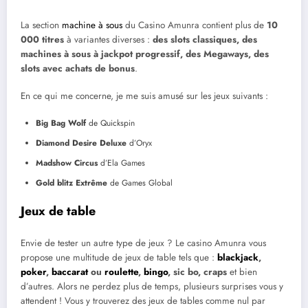
La section
machine à sous
du Casino Amunra contient plus de
10
000 titres
à variantes diverses :
des slots classiques, des
machines à sous à jackpot progressif, des Megaways, des
slots avec achats de bonus
.
En ce qui me concerne, je me suis amusé sur les jeux suivants :
Big Bag Wolf
de Quickspin
Diamond Desire
Deluxe
d’Oryx
Madshow Circus
d’Ela Games
Gold blitz Extrême
de Games Global
Jeux de table
Envie de tester un autre type de jeux ? Le casino Amunra vous
propose une multitude de jeux de table tels que :
blackjack
,
poker
,
baccarat
ou
roulette
,
bingo
, sic bo, craps
et bien
d’autres. Alors ne perdez plus de temps, plusieurs surprises vous y
attendent ! Vous y trouverez des jeux de tables comme nul par