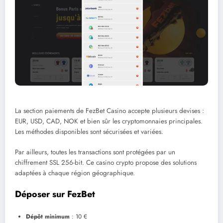
La section paiements de FezBet Casino accepte plusieurs devises :
EUR, USD, CAD, NOK et bien sûr les cryptomonnaies principales.
Les méthodes disponibles sont sécurisées et variées.
Par ailleurs, toutes les transactions sont protégées par un
chiffrement SSL 256-bit. Ce casino crypto propose des solutions
adaptées à chaque région géographique.
Déposer sur FezBet
Dépôt minimum
: 10 €