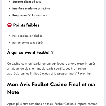
Support client
efficace
Interface moderne
et intuitive
Programme VIP
avantageux
Points faibles
Pas d’application dédiée
pas de bonus sans dépôt
À qui convient FezBet ?
Ce casino convient parfaitement aux joueurs crypto expérimentés,
amateurs de slots, et fans de paris sportifs. Les high rollers
apprécieront les limites élevées et le programme VIP premium.
Mon Avis FezBet Casino Final et ma
Note
Après plusieurs semaines de tests, FezBet Casino s’impose comme