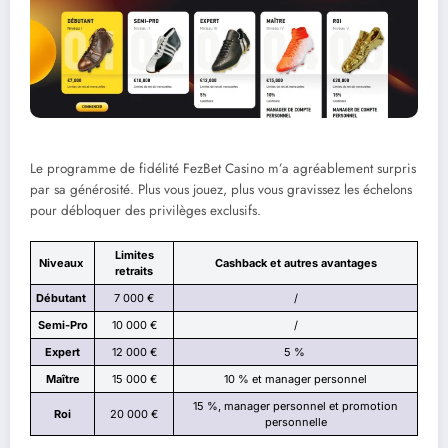
Le programme de fidélité FezBet Casino m’a agréablement surpris
par sa générosité. Plus vous jouez, plus vous gravissez les échelons
pour débloquer des privilèges exclusifs.
Limites
Niveaux
Cashback et autres avantages
retraits
Débutant
7 000 €
/
Semi-Pro
10 000 €
/
Expert
12 000 €
5 %
Maître
15 000 €
10 % et manager personnel
15 %, manager personnel et promotion
Roi
20 000 €
personnelle