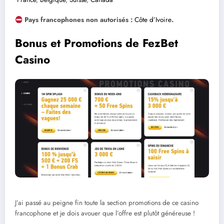
Pays francophones non autorisés :
Côte d’Ivoire
.
Bonus et Promotions de FezBet
Casino
J’ai passé au peigne fin toute la section promotions de ce casino
francophone et je dois avouer que l’offre est plutôt généreuse !