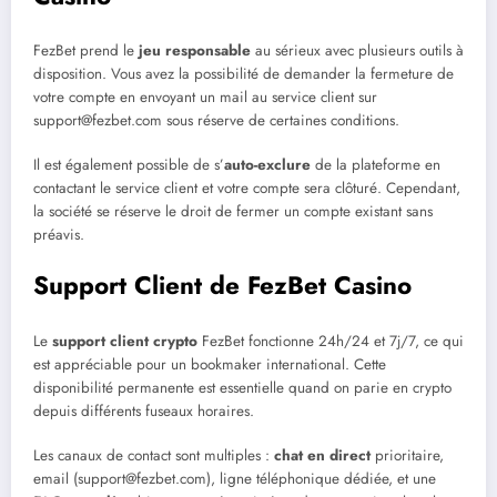
FezBet prend le
jeu responsable
au sérieux avec plusieurs outils à
disposition. Vous avez la possibilité de demander la fermeture de
votre compte en envoyant un mail au service client sur
support@fezbet.com sous réserve de certaines conditions.
Il est également possible de s’
auto-exclure
de la plateforme en
contactant le service client et votre compte sera clôturé. Cependant,
la société se réserve le droit de fermer un compte existant sans
préavis.
Support Client de FezBet Casino
Le
support client crypto
FezBet fonctionne 24h/24 et 7j/7, ce qui
est appréciable pour un bookmaker international. Cette
disponibilité permanente est essentielle quand on parie en crypto
depuis différents fuseaux horaires.
Les canaux de contact sont multiples :
chat en direct
prioritaire,
email (support@fezbet.com), ligne téléphonique dédiée, et une