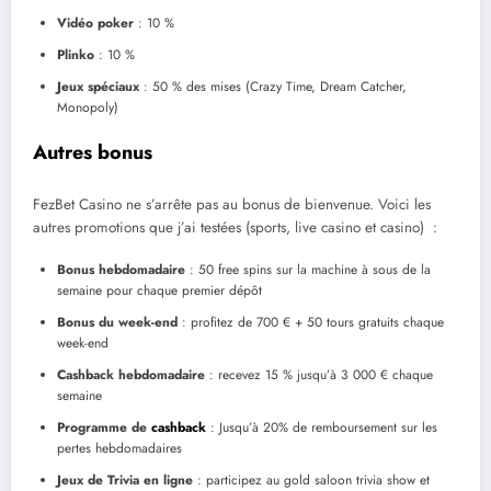
Vidéo poker
: 10 %
Plinko
: 10 %
Jeux spéciaux
: 50 % des mises (Crazy Time, Dream Catcher,
Monopoly)
Autres bonus
FezBet Casino ne s’arrête pas au bonus de bienvenue. Voici les
autres promotions que j’ai testées (sports, live casino et casino) :
Bonus hebdomadaire
: 50 free spins sur la machine à sous de la
semaine pour chaque premier dépôt
Bonus du week-end
: profitez de 700 € + 50 tours gratuits chaque
week-end
Cashback hebdomadaire
: recevez 15 % jusqu’à 3 000 € chaque
semaine
Programme de
cashback
: Jusqu’à 20% de remboursement sur les
pertes hebdomadaires
Jeux de Trivia en ligne
: participez au gold saloon trivia show et