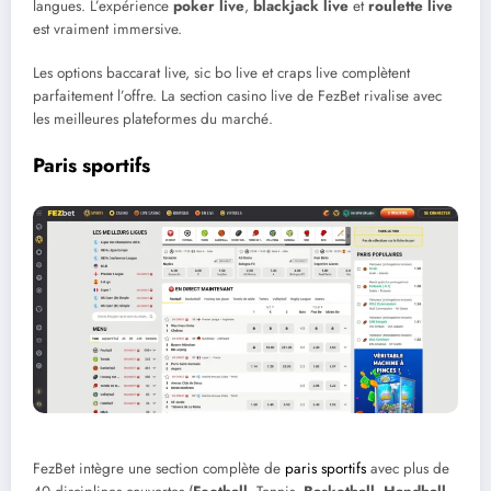
langues. L’expérience
poker live
,
blackjack live
et
roulette live
est vraiment immersive.
Les options baccarat live, sic bo live et craps live complètent
parfaitement l’offre. La section casino live de FezBet rivalise avec
les meilleures plateformes du marché.
Paris sportifs
FezBet intègre une section complète de
paris sportifs
avec plus de