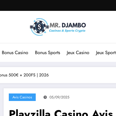
Bonus Casino
Bonus Sports
Jeux Casino
Jeux Sport
, Bonus 500€ + 200FS | 2026
Avis Casinos
05/09/2025
Playzilla Casino Avis