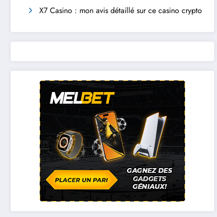
X7 Casino : mon avis détaillé sur ce casino crypto