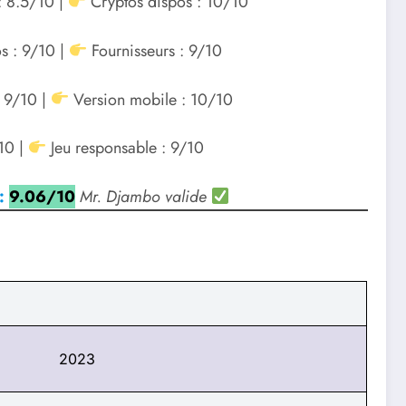
: 8.5/10 |
Cryptos dispos : 10/10
 : 9/10 |
Fournisseurs : 9/10
 9/10 |
Version mobile : 10/10
/10 |
Jeu responsable : 9/10
:
9.06/10
Mr. Djambo valide
2023