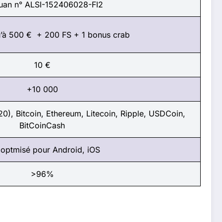
uan n° ALSI-152406028-FI2
’à 500 € + 200 FS + 1 bonus crab
10 €
+10 000
), Bitcoin, Ethereum, Litecoin, Ripple, USDCoin,
BitCoinCash
 optmisé pour Android, iOS
>96%