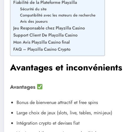
Fiabilité de la Plateforme Playzilla
Sécurité du site
Compatibilité avec les moteurs de recherche
Avis des joueurs
Jeu Responsable chez Playzilla Casino
Support Client De Playzilla Casino
Mon Avis Playzilla Casino final
FAQ – Playzilla Casino Crypto
Avantages et inconvénients
Avantages
Bonus de bienvenue attractif et free spins
Large choix de jeux (slots, live, tables, mini-jeux)
Intégration crypto et devises fiat