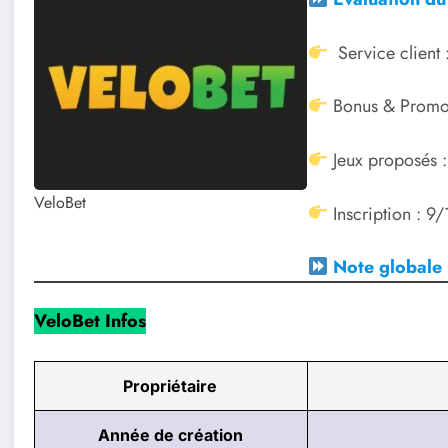
Service client 
Bonus & Promos
Jeux proposés :
VeloBet
Inscription : 9/
Note globale
VeloBet Infos
Propriétaire
Année de création