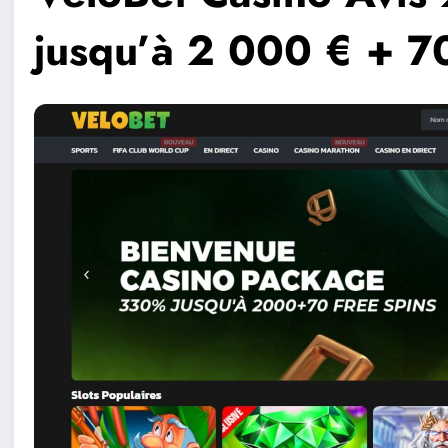
jusqu’à 2 000 € + 7