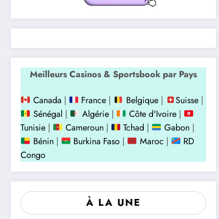
Meilleurs Casinos & Sportsbook par Pays
Canada
|
France
|
Belgique
|
Suisse
|
Sénégal
|
Algérie
|
Côte d'Ivoire
|
Tunisie
|
Cameroun
|
Tchad
|
Gabon
|
Bénin
|
Burkina Faso
|
Maroc
|
RD
Congo
À LA UNE