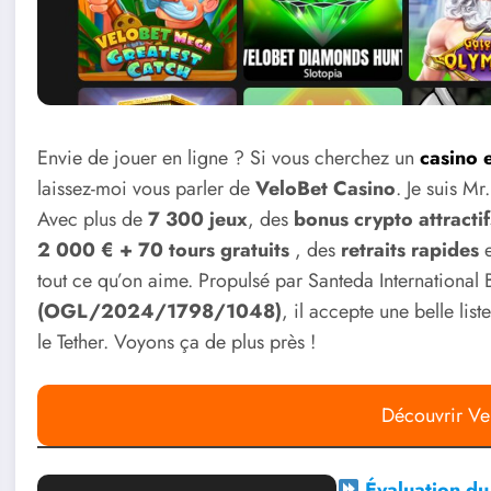
Envie de jouer en ligne ? Si vous cherchez un
casino 
laissez-moi vous parler de
VeloBet Casino
. Je suis M
Avec plus de
7 300 jeux
, des
bonus crypto attracti
2 000 € + 70 tours gratuits
, des
retraits rapides
e
tout ce qu’on aime. Propulsé par Santeda International 
(OGL/2024/1798/1048)
, il accepte une belle li
le Tether. Voyons ça de plus près !
Découvrir Ve
Évaluation du