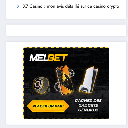
X7 Casino : mon avis détaillé sur ce casino crypto