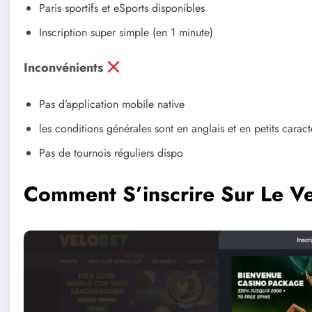
Paris sportifs et eSports disponibles
Inscription super simple (en 1 minute)
Inconvénients
Pas d’application mobile native
les conditions générales sont en anglais et en petits caractè
Pas de tournois réguliers dispo
Comment S’inscrire Sur Le V