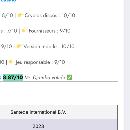
: 8/10 |
Cryptos dispos : 10/10
 : 7/10 |
Fournisseurs : 9/10
 9/10 |
Version mobile : 10/10
10 |
Jeu responsable : 9/10
 :
8.87/10
Mr. Djambo valide
Santeda International B.V.
2023