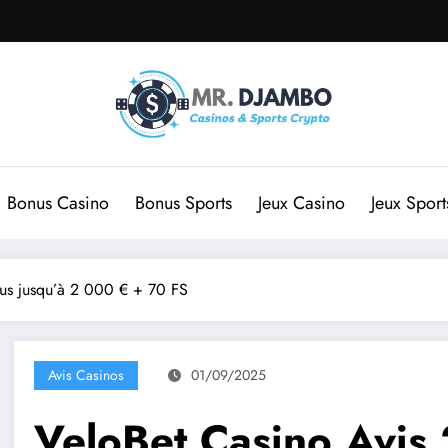
Bonus Casino
Bonus Sports
Jeux Casino
Jeux Sport
us jusqu’à 2 000 € + 70 FS
Avis Casinos
01/09/2025
VeloBet Casino Avis